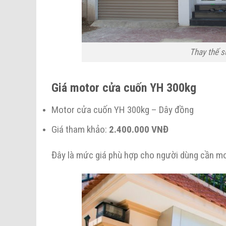
Thay thế s
Giá motor cửa cuốn YH 300kg
Motor cửa cuốn YH 300kg – Dây đồng
Giá tham khảo:
2.400.000 VNĐ
Đây là mức giá phù hợp cho người dùng cần mot