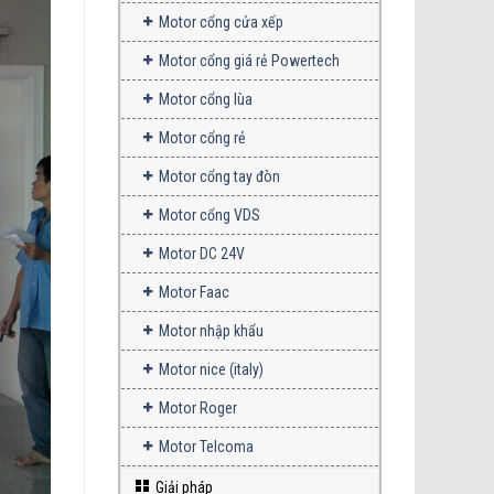
Motor cổng cửa xếp
Motor cổng giá rẻ Powertech
Motor cổng lùa
Motor cổng rẻ
Motor cổng tay đòn
Motor cổng VDS
Motor DC 24V
Motor Faac
Motor nhập khẩu
Motor nice (italy)
Motor Roger
Motor Telcoma
Giải pháp