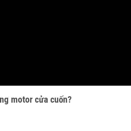
rọng motor cửa cuốn?