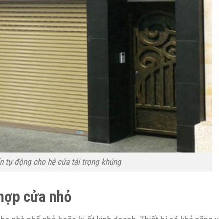
 tự động cho hệ cửa tải trọng khủng
hợp cửa nhỏ