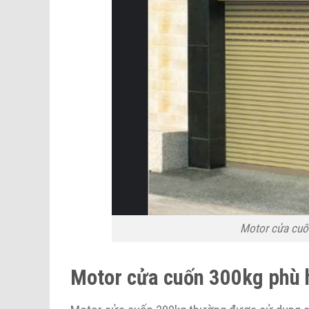
Motor cửa cuốn
Motor cửa cuốn 300kg phù 