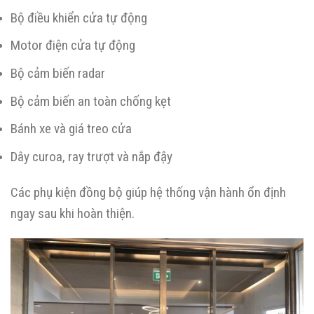
Bộ điều khiển cửa tự động
Motor điện cửa tự động
Bộ cảm biến radar
Bộ cảm biến an toàn chống kẹt
Bánh xe và giá treo cửa
Dây curoa, ray trượt và nắp đậy
Các phụ kiện đồng bộ giúp hệ thống vận hành ổn định
ngay sau khi hoàn thiện.