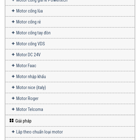
Motor cổng lùa
Motor cổng rẻ
Motor cổng tay đòn
Motor cổng VDS
Motor DC 24V
Motor Faac
Motor nhập khẩu
Motor nice (italy)
Motor Roger
Motor Telcoma
Giải pháp
Lắp theo chuẩn loại motor