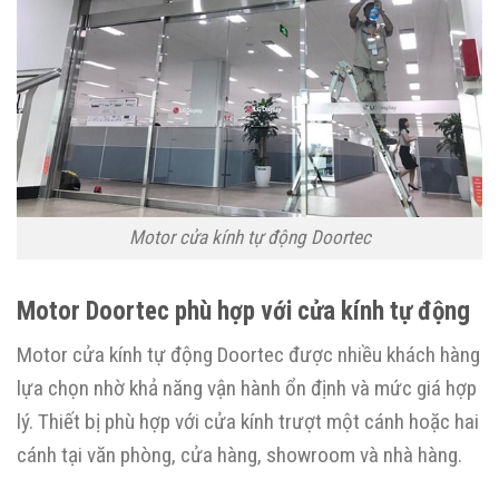
Motor cửa kính tự động Doortec
Motor Doortec phù hợp với cửa kính tự động
Motor cửa kính tự động Doortec được nhiều khách hàng
lựa chọn nhờ khả năng vận hành ổn định và mức giá hợp
lý. Thiết bị phù hợp với cửa kính trượt một cánh hoặc hai
cánh tại văn phòng, cửa hàng, showroom và nhà hàng.