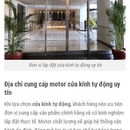
Đơn vị lắp đặt cửa kính tự động uy tín
Địa chỉ cung cấp motor cửa kính tự động uy
tín
Khi lựa chọn
cửa kính tự động
, khách hàng nên ưu tiên
đơn vị cung cấp sản phẩm chính hãng và có kinh nghiệm
lắp đặt thực tế. Motor chất lượng sẽ giúp hệ thống vận