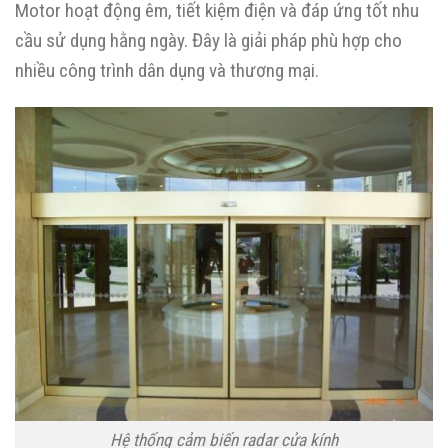
Motor hoạt động êm, tiết kiệm điện và đáp ứng tốt nhu
cầu sử dụng hằng ngày. Đây là giải pháp phù hợp cho
nhiều công trình dân dụng và thương mại.
Hệ thống cảm biến radar cửa kính