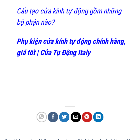
Cấu tạo cửa kính tự động gồm những
bộ phận nào?
Phụ kiện cửa kính tự động chính hãng,
giá tốt | Cửa Tự Động Italy