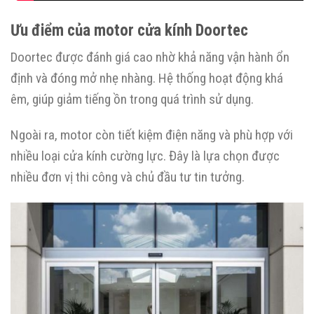
Ưu điểm của motor cửa kính Doortec
Doortec được đánh giá cao nhờ khả năng vận hành ổn
định và đóng mở nhẹ nhàng. Hệ thống hoạt động khá
êm, giúp giảm tiếng ồn trong quá trình sử dụng.
Ngoài ra, motor còn tiết kiệm điện năng và phù hợp với
nhiều loại cửa kính cường lực. Đây là lựa chọn được
nhiều đơn vị thi công và chủ đầu tư tin tưởng.