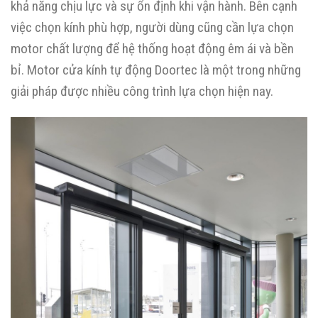
khả năng chịu lực và sự ổn định khi vận hành. Bên cạnh
việc chọn kính phù hợp, người dùng cũng cần lựa chọn
motor chất lượng để hệ thống hoạt động êm ái và bền
bỉ. Motor cửa kính tự động Doortec là một trong những
giải pháp được nhiều công trình lựa chọn hiện nay.