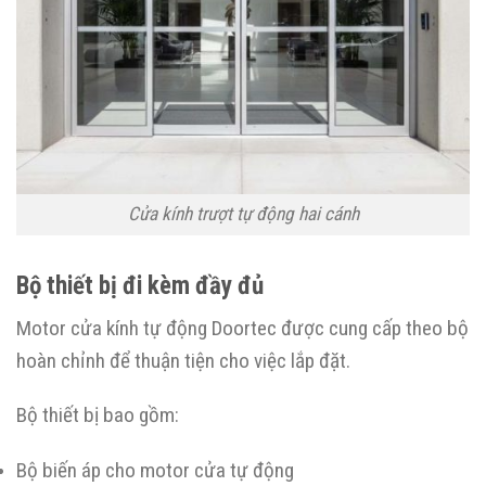
Cửa kính trượt tự động hai cánh
Bộ thiết bị đi kèm đầy đủ
Motor cửa kính tự động Doortec được cung cấp theo bộ
hoàn chỉnh để thuận tiện cho việc lắp đặt.
Bộ thiết bị bao gồm:
Bộ biến áp cho motor cửa tự động