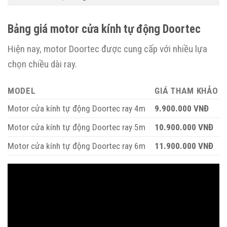
Bảng giá motor cửa kính tự động Doortec
Hiện nay, motor Doortec được cung cấp với nhiều lựa
chọn chiều dài ray.
MODEL
GIÁ THAM KHẢO
Motor cửa kính tự động Doortec ray 4m
9.900.000 VNĐ
Motor cửa kính tự động Doortec ray 5m
10.900.000 VNĐ
Motor cửa kính tự động Doortec ray 6m
11.900.000 VNĐ