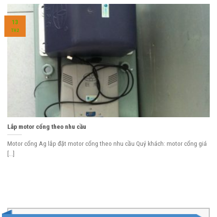
13
TH2
Lắp motor cổng theo nhu cầu
Motor cổng Ag lắp đặt motor cổng theo nhu cầu Quý khách: motor cổng giá
[...]