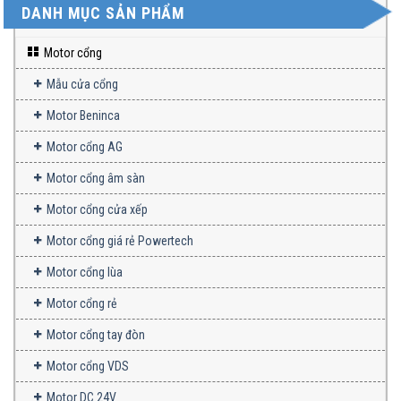
DANH MỤC SẢN PHẨM
Motor cổng
Mẫu cửa cổng
Motor Beninca
Motor cổng AG
Motor cổng âm sàn
Motor cổng cửa xếp
Motor cổng giá rẻ Powertech
Motor cổng lùa
Motor cổng rẻ
Motor cổng tay đòn
Motor cổng VDS
Motor DC 24V