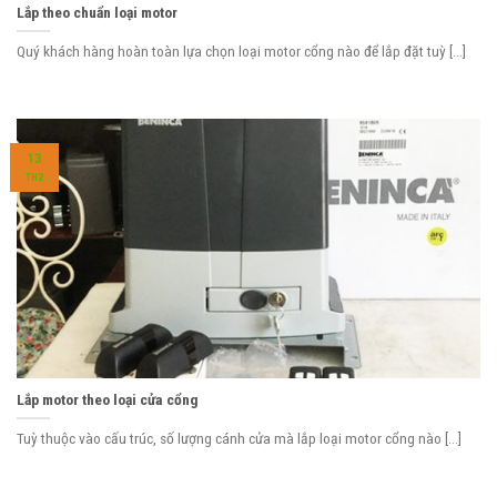
Lắp theo chuẩn loại motor
Quý khách hàng hoàn toàn lựa chọn loại motor cổng nào để lắp đặt tuỳ [...]
13
TH2
Lắp motor theo loại cửa cổng
Tuỳ thuộc vào cấu trúc, số lượng cánh cửa mà lắp loại motor cổng nào [...]