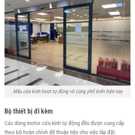
Mẫu cửa kính trượt tự động vô cùng phổ biến hiện nay
Bộ thiết bị đi kèm
Các dòng motor cửa kính tự động đều được cung cấp
theo bộ hoàn chỉnh để thuận tiện cho việc lắp đặt.