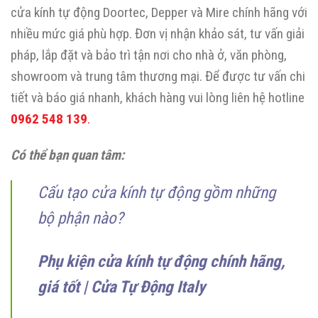
cửa kính tự động Doortec, Depper và Mire chính hãng với
nhiều mức giá phù hợp. Đơn vị nhận khảo sát, tư vấn giải
pháp, lắp đặt và bảo trì tận nơi cho nhà ở, văn phòng,
showroom và trung tâm thương mại. Để được tư vấn chi
tiết và báo giá nhanh, khách hàng vui lòng liên hệ hotline
0962 548 139
.
Có thể bạn quan tâm:
Cấu tạo cửa kính tự động gồm những
bộ phận nào?
Phụ kiện cửa kính tự động chính hãng,
giá tốt | Cửa Tự Động Italy