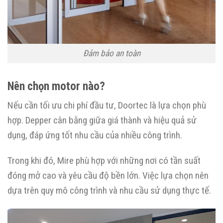
Đảm bảo an toàn
Nên chọn motor nào?
Nếu cần tối ưu chi phí đầu tư, Doortec là lựa chọn phù
hợp. Depper cân bằng giữa giá thành và hiệu quả sử
dụng, đáp ứng tốt nhu cầu của nhiều công trình.
Trong khi đó, Mire phù hợp với những nơi có tần suất
đóng mở cao và yêu cầu độ bền lớn. Việc lựa chọn nên
dựa trên quy mô công trình và nhu cầu sử dụng thực tế.