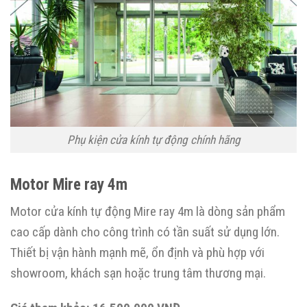
Phụ kiện cửa kính tự động chính hãng
Motor Mire ray 4m
Motor cửa kính tự động Mire ray 4m là dòng sản phẩm
cao cấp dành cho công trình có tần suất sử dụng lớn.
Thiết bị vận hành mạnh mẽ, ổn định và phù hợp với
showroom, khách sạn hoặc trung tâm thương mại.