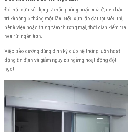
Đối với cửa sử dụng tại văn phòng hoặc nhà ở, nên bảo
trì khoảng 6 tháng một lần. Nếu cửa lắp đặt tại siêu thị,
bệnh viện hoặc trung tâm thương mại, thời gian kiểm tra
nên rút ngắn hơn.
Việc bảo dưỡng đúng định kỳ giúp hệ thống luôn hoạt
động ổn định và giảm nguy cơ ngừng hoạt động đột
ngột.