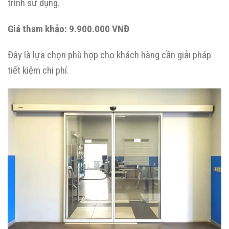
trình sử dụng.
Giá tham khảo:
9.900.000 VNĐ
Đây là lựa chọn phù hợp cho khách hàng cần giải pháp
tiết kiệm chi phí.