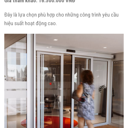
Giá tham khảo:
16.500.000 VNĐ
Đây là lựa chọn phù hợp cho những công trình yêu cầu
hiệu suất hoạt động cao.