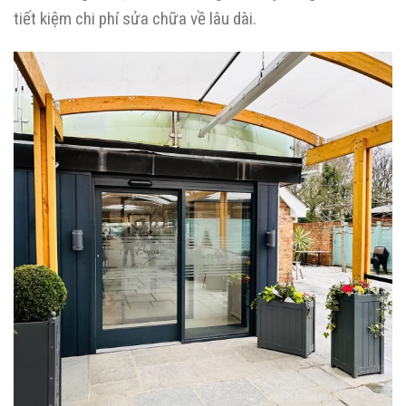
tiết kiệm chi phí sửa chữa về lâu dài.