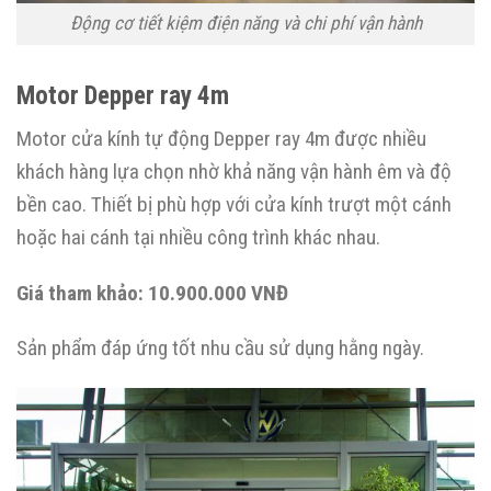
Động cơ tiết kiệm điện năng và chi phí vận hành
Motor Depper ray 4m
Motor cửa kính tự động Depper ray 4m được nhiều
khách hàng lựa chọn nhờ khả năng vận hành êm và độ
bền cao. Thiết bị phù hợp với cửa kính trượt một cánh
hoặc hai cánh tại nhiều công trình khác nhau.
Giá tham khảo:
10.900.000 VNĐ
Sản phẩm đáp ứng tốt nhu cầu sử dụng hằng ngày.