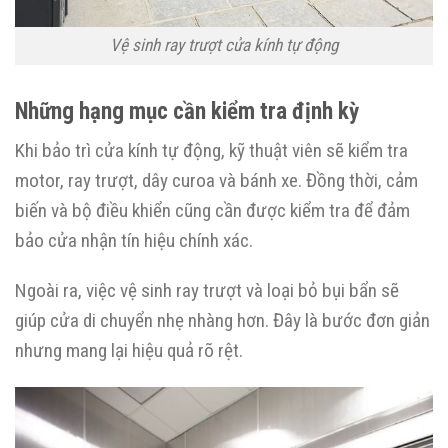
Vệ sinh ray trượt cửa kính tự động
Những hạng mục cần kiểm tra định kỳ
Khi bảo trì cửa kính tự động, kỹ thuật viên sẽ kiểm tra
motor, ray trượt, dây curoa và bánh xe. Đồng thời, cảm
biến và bộ điều khiển cũng cần được kiểm tra để đảm
bảo cửa nhận tín hiệu chính xác.
Ngoài ra, việc vệ sinh ray trượt và loại bỏ bụi bẩn sẽ
giúp cửa di chuyển nhẹ nhàng hơn. Đây là bước đơn giản
nhưng mang lại hiệu quả rõ rệt.