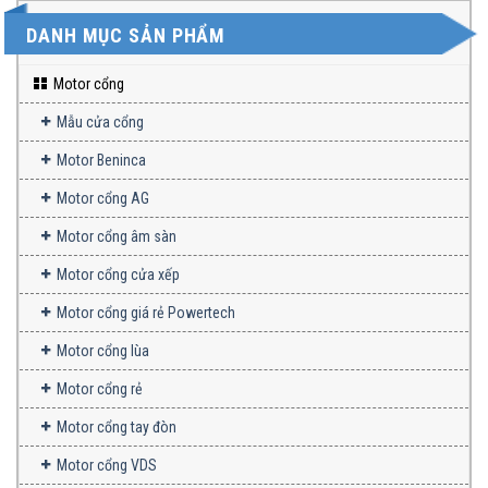
DANH MỤC SẢN PHẨM
Motor cổng
Mẫu cửa cổng
Motor Beninca
Motor cổng AG
Motor cổng âm sàn
Motor cổng cửa xếp
Motor cổng giá rẻ Powertech
Motor cổng lùa
Motor cổng rẻ
Motor cổng tay đòn
Motor cổng VDS