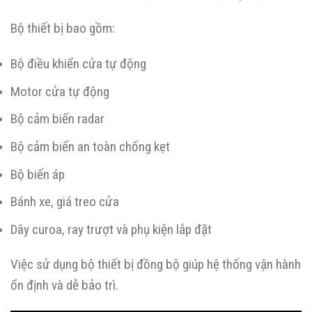
Bộ thiết bị bao gồm:
Bộ điều khiển cửa tự động
Motor cửa tự động
Bộ cảm biến radar
Bộ cảm biến an toàn chống kẹt
Bộ biến áp
Bánh xe, giá treo cửa
Dây curoa, ray trượt và phụ kiện lắp đặt
Việc sử dụng bộ thiết bị đồng bộ giúp hệ thống vận hành
ổn định và dễ bảo trì.