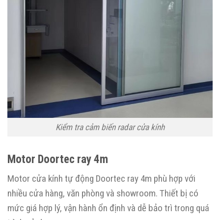
Kiểm tra cảm biến radar cửa kính
Motor Doortec ray 4m
Motor cửa kính tự động Doortec ray 4m phù hợp với
nhiều cửa hàng, văn phòng và showroom. Thiết bị có
mức giá hợp lý, vận hành ổn định và dễ bảo trì trong quá