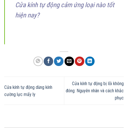
Cửa kính tự động cảm ứng loại nào tốt
hiện nay?
Cửa kính tự động bị lỗi không
Cửa kính tự động dùng kính
đóng: Nguyên nhân và cách khắc
cường lực mấy ly
phục