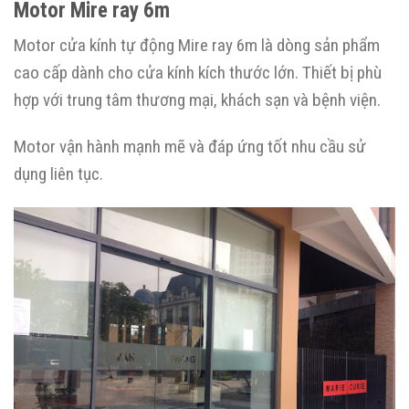
Motor Mire ray 6m
Motor cửa kính tự động Mire ray 6m là dòng sản phẩm
cao cấp dành cho cửa kính kích thước lớn. Thiết bị phù
hợp với trung tâm thương mại, khách sạn và bệnh viện.
Motor vận hành mạnh mẽ và đáp ứng tốt nhu cầu sử
dụng liên tục.