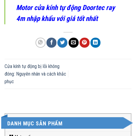
Motor cửa kính tự động Doortec ray
4m nhập khẩu với giá tốt nhất
Cửa kính tự động bị lỗi không
đóng: Nguyên nhân và cách khắc
phục
DANH MỤC SẢN PHẨM