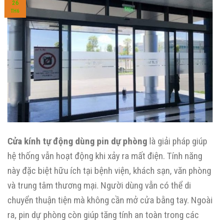
26
TH6
Cửa kính tự động dùng pin dự phòng
là giải pháp giúp
hệ thống vẫn hoạt động khi xảy ra mất điện. Tính năng
này đặc biệt hữu ích tại bệnh viện, khách sạn, văn phòng
và trung tâm thương mại. Người dùng vẫn có thể di
chuyển thuận tiện mà không cần mở cửa bằng tay. Ngoài
ra, pin dự phòng còn giúp tăng tính an toàn trong các