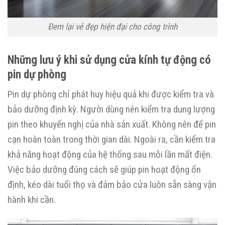
Đem lại vẻ đẹp hiện đại cho công trình
Những lưu ý khi sử dụng cửa kính tự động có
pin dự phòng
Pin dự phòng chỉ phát huy hiệu quả khi được kiểm tra và
bảo dưỡng định kỳ. Người dùng nên kiểm tra dung lượng
pin theo khuyến nghị của nhà sản xuất. Không nên để pin
cạn hoàn toàn trong thời gian dài. Ngoài ra, cần kiểm tra
khả năng hoạt động của hệ thống sau mỗi lần mất điện.
Việc bảo dưỡng đúng cách sẽ giúp pin hoạt động ổn
định, kéo dài tuổi thọ và đảm bảo cửa luôn sẵn sàng vận
hành khi cần.