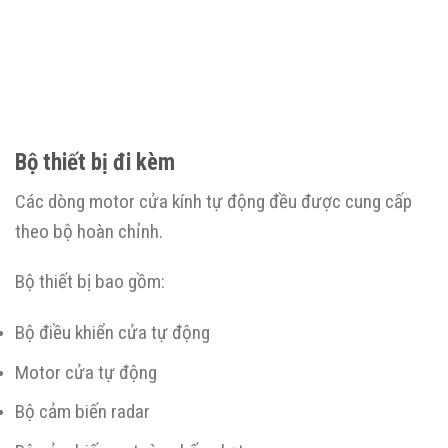
Bộ thiết bị đi kèm
Các dòng motor cửa kính tự động đều được cung cấp
theo bộ hoàn chỉnh.
Bộ thiết bị bao gồm:
Bộ điều khiển cửa tự động
Motor cửa tự động
Bộ cảm biến radar