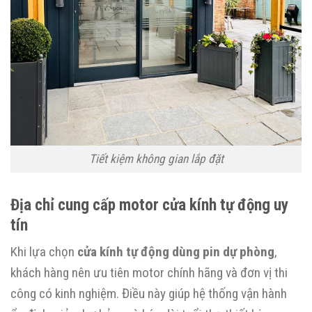
Tiết kiệm không gian lắp đặt
Địa chỉ cung cấp motor cửa kính tự động uy
tín
Khi lựa chọn
cửa kính tự động dùng pin dự phòng
,
khách hàng nên ưu tiên motor chính hãng và đơn vị thi
công có kinh nghiệm. Điều này giúp hệ thống vận hành