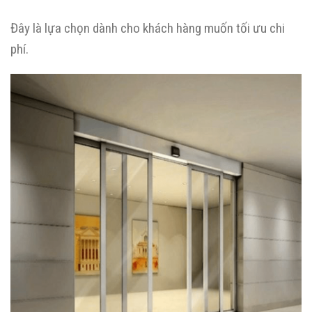
Đây là lựa chọn dành cho khách hàng muốn tối ưu chi
phí.