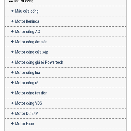
Motor cổng
Mẫu cửa cổng
Motor Beninca
Motor cổng AG
Motor cổng âm sàn
Motor cổng cửa xếp
Motor cổng giá rẻ Powertech
Motor cổng lùa
Motor cổng rẻ
Motor cổng tay đòn
Motor cổng VDS
Motor DC 24V
Motor Faac