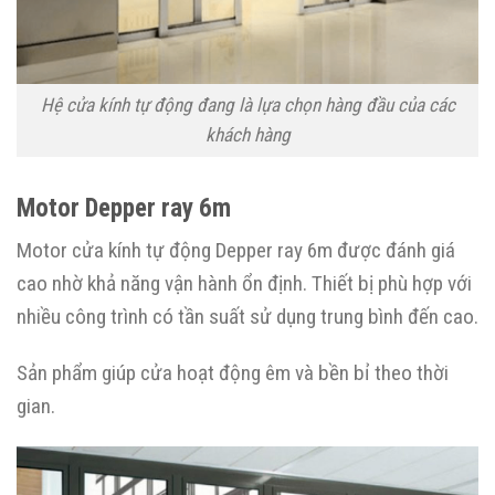
Hệ cửa kính tự động đang là lựa chọn hàng đầu của các
khách hàng
Motor Depper ray 6m
Motor cửa kính tự động Depper ray 6m được đánh giá
cao nhờ khả năng vận hành ổn định. Thiết bị phù hợp với
nhiều công trình có tần suất sử dụng trung bình đến cao.
Sản phẩm giúp cửa hoạt động êm và bền bỉ theo thời
gian.