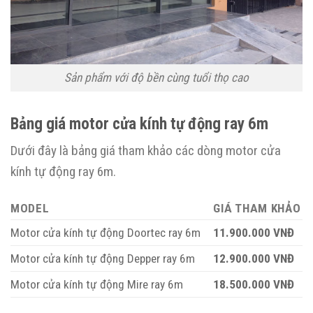
Sản phẩm với độ bền cùng tuổi thọ cao
Bảng giá motor cửa kính tự động ray 6m
Dưới đây là bảng giá tham khảo các dòng motor cửa
kính tự động ray 6m.
MODEL
GIÁ THAM KHẢO
Motor cửa kính tự động Doortec ray 6m
11.900.000 VNĐ
Motor cửa kính tự động Depper ray 6m
12.900.000 VNĐ
Motor cửa kính tự động Mire ray 6m
18.500.000 VNĐ