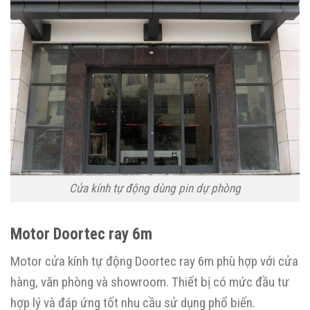
Cửa kính tự động dùng pin dự phòng
Motor Doortec ray 6m
Motor cửa kính tự động Doortec ray 6m phù hợp với cửa
hàng, văn phòng và showroom. Thiết bị có mức đầu tư
hợp lý và đáp ứng tốt nhu cầu sử dụng phổ biến.