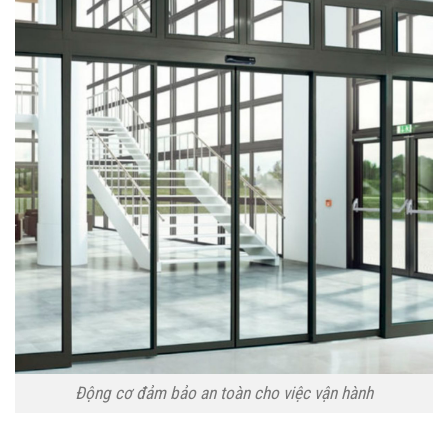
Động cơ đảm bảo an toàn cho việc vận hành