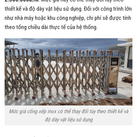
thiết kế và độ dày vật liệu sử dụng. Đối với công trình lớn
như nhà máy hoặc khu công nghiệp, chi phí sẽ được tính
theo tổng chiều dài thực tế của hệ thống.
Mức giá cổng xếp inox có thể thay đổi tùy theo thiết kế và
độ dày vật liệu sử dụng