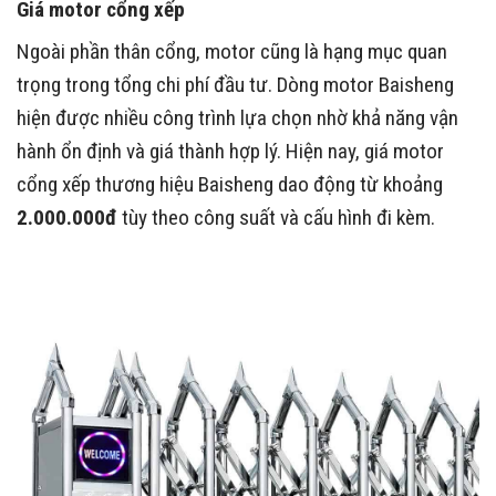
Giá motor cổng xếp
Ngoài phần thân cổng, motor cũng là hạng mục quan
trọng trong tổng chi phí đầu tư. Dòng motor Baisheng
hiện được nhiều công trình lựa chọn nhờ khả năng vận
hành ổn định và giá thành hợp lý. Hiện nay, giá motor
cổng xếp thương hiệu Baisheng dao động từ khoảng
2.000.000đ
tùy theo công suất và cấu hình đi kèm.