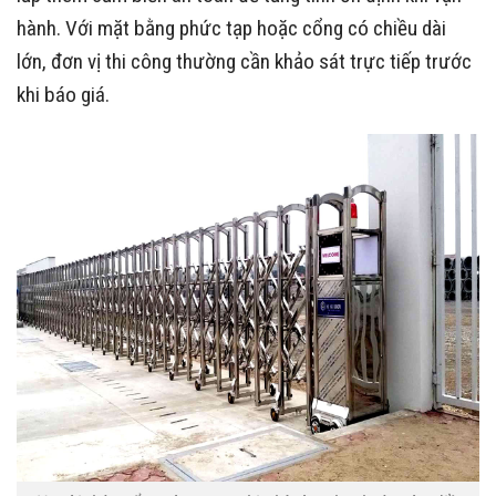
hành. Với mặt bằng phức tạp hoặc cổng có chiều dài
lớn, đơn vị thi công thường cần khảo sát trực tiếp trước
khi báo giá.