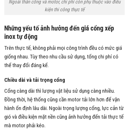
Ngoài thân cổng và motor, chi phí còn phụ thuộc vào điều
kiện thi công thực tế
Những yếu tố ảnh hưởng đến giá cổng xếp
inox tự động
Trên thực tế, không phải mọi công trình đều có mức giá
giống nhau. Tùy theo nhu cầu sử dụng, tổng chi phí có
thể thay đổi đáng kể.
Chiều dài và tải trọng cổng
Cổng càng dài thì lượng vật liệu sử dụng càng nhiều.
Đồng thời, hệ thống cũng cần motor tải lớn hơn để vận
hành ổn định lâu dài. Ngoài trọng lượng cổng, lực cản từ
gió và điều kiện mặt nền cũng ảnh hưởng đến tải thực tế
mà motor phải kéo.