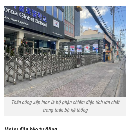
Thân cổng xếp inox là bộ phận chiếm diện tích lớn nhất
trong toàn bộ hệ thống
Motor đầu kéo tự động