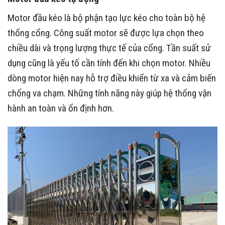
Motor đầu kéo là bộ phận tạo lực kéo cho toàn bộ hệ
thống cổng. Công suất motor sẽ được lựa chọn theo
chiều dài và trọng lượng thực tế của cổng. Tần suất sử
dụng cũng là yếu tố cần tính đến khi chọn motor. Nhiều
dòng motor hiện nay hỗ trợ điều khiển từ xa và cảm biến
chống va chạm. Những tính năng này giúp hệ thống vận
hành an toàn và ổn định hơn.