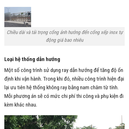
Chiều dài và tải trọng cổng ảnh hưởng đến cổng xếp inox tự
động giá bao nhiêu