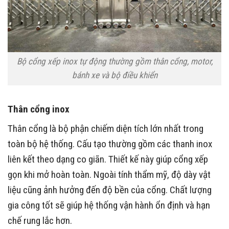
Bộ cổng xếp inox tự động thường gồm thân cổng, motor,
bánh xe và bộ điều khiển
Thân cổng inox
Thân cổng là bộ phận chiếm diện tích lớn nhất trong
toàn bộ hệ thống. Cấu tạo thường gồm các thanh inox
liên kết theo dạng co giãn. Thiết kế này giúp cổng xếp
gọn khi mở hoàn toàn. Ngoài tính thẩm mỹ, độ dày vật
liệu cũng ảnh hưởng đến độ bền của cổng. Chất lượng
gia công tốt sẽ giúp hệ thống vận hành ổn định và hạn
chế rung lắc hơn.