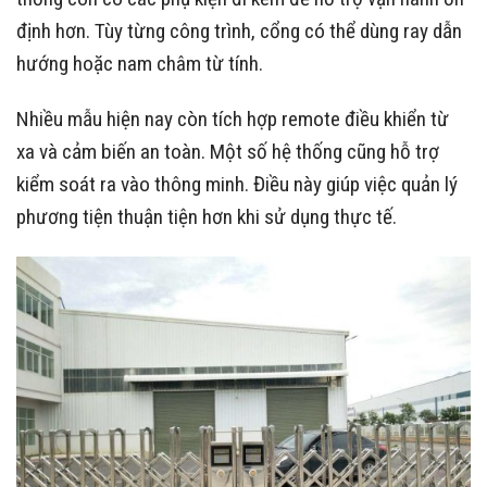
định hơn. Tùy từng công trình, cổng có thể dùng ray dẫn
hướng hoặc nam châm từ tính.
Nhiều mẫu hiện nay còn tích hợp remote điều khiển từ
xa và cảm biến an toàn. Một số hệ thống cũng hỗ trợ
kiểm soát ra vào thông minh. Điều này giúp việc quản lý
phương tiện thuận tiện hơn khi sử dụng thực tế.