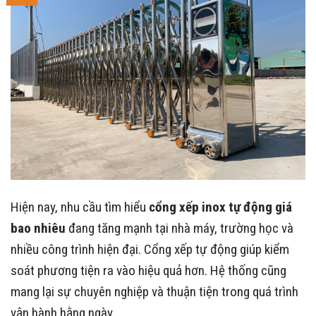
Hiện nay, nhu cầu tìm hiểu
cổng xếp inox tự động giá
bao nhiêu
đang tăng mạnh tại nhà máy, trường học và
nhiều công trình hiện đại. Cổng xếp tự động giúp kiểm
soát phương tiện ra vào hiệu quả hơn. Hệ thống cũng
mang lại sự chuyên nghiệp và thuận tiện trong quá trình
vận hành hằng ngày.