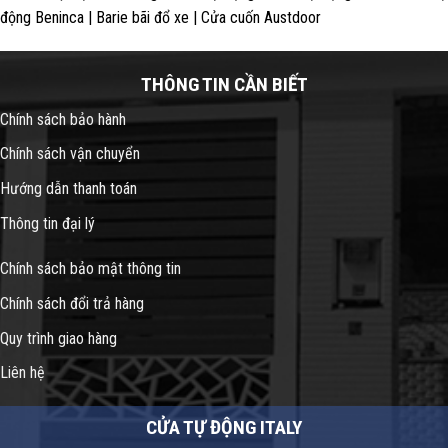
động Beninca | Barie bãi đổ xe | Cửa cuốn Austdoor
THÔNG TIN CẦN BIẾT
Chính sách bảo hành
Chính sách vận chuyển
Hướng dẫn thanh toán
Thông tin đại lý
Chính sách bảo mật thông tin
Chính sách đổi trả hàng
Quy trình giao hàng
Liên hệ
CỬA TỰ ĐỘNG ITALY