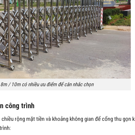
 8m / 10m có nhiều ưu điểm để cân nhắc chọn
n công trình
chiều rộng mặt tiền và khoảng không gian để cổng thu gọn k
rình: