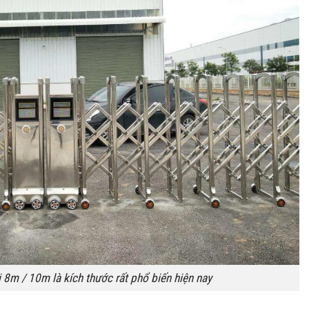
 8m / 10m là kích thước rất phổ biến hiện nay