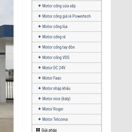
Motor cổng cửa xếp
Motor cổng giá rẻ Powertech
Motor cổng lùa
Motor cổng rẻ
Motor cổng tay đòn
Motor cổng VDS
Motor DC 24V
Motor Faac
Motor nhập khẩu
Motor nice (italy)
Motor Roger
Motor Telcoma
Giải pháp