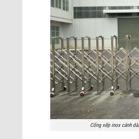
Cổng xếp inox cánh dài