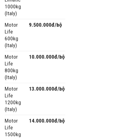
1000kg
(Italy)
Motor
9.500.000đ/bộ
Life
600kg
(Italy)
Motor
10.000.000đ/bộ
Life
800kg
(Italy)
Motor
13.000.000đ/bộ
Life
1200kg
(Italy)
Motor
14.000.000đ/bộ
Life
1500kg