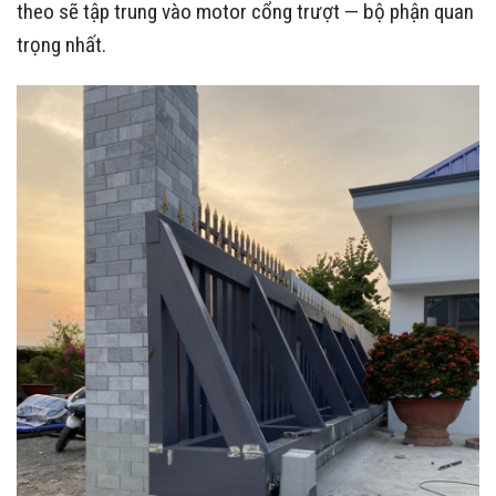
theo sẽ tập trung vào motor cổng trượt — bộ phận quan
trọng nhất.