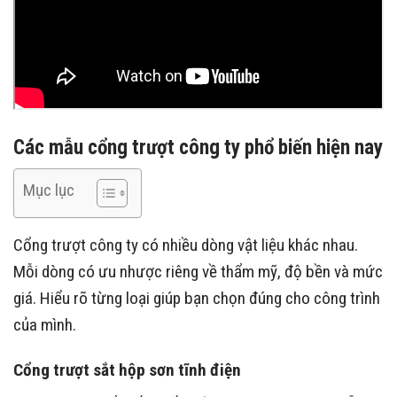
Các mẫu cổng trượt công ty phổ biến hiện nay
Mục lục
Cổng trượt công ty có nhiều dòng vật liệu khác nhau.
Mỗi dòng có ưu nhược riêng về thẩm mỹ, độ bền và mức
giá. Hiểu rõ từng loại giúp bạn chọn đúng cho công trình
của mình.
Cổng trượt sắt hộp sơn tĩnh điện