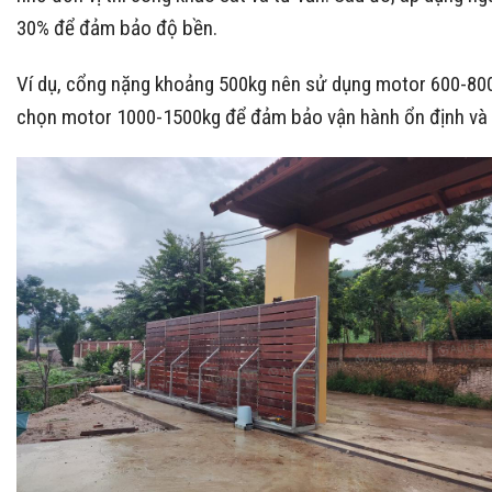
30% để đảm bảo độ bền.
Ví dụ, cổng nặng khoảng 500kg nên sử dụng motor 600-800k
chọn motor 1000-1500kg để đảm bảo vận hành ổn định và 