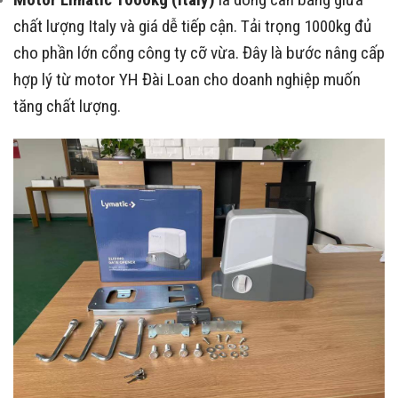
chất lượng Italy và giá dễ tiếp cận. Tải trọng 1000kg đủ
cho phần lớn cổng công ty cỡ vừa. Đây là bước nâng cấp
hợp lý từ motor YH Đài Loan cho doanh nghiệp muốn
tăng chất lượng.