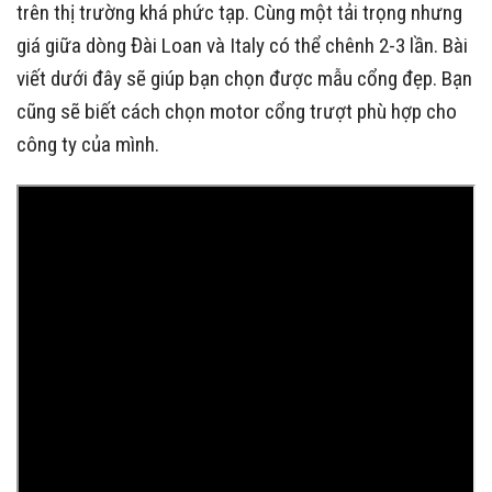
trên thị trường khá phức tạp. Cùng một tải trọng nhưng
giá giữa dòng Đài Loan và Italy có thể chênh 2-3 lần. Bài
viết dưới đây sẽ giúp bạn chọn được mẫu cổng đẹp. Bạn
cũng sẽ biết cách chọn motor cổng trượt phù hợp cho
công ty của mình.