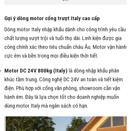
Gợi ý dòng motor cổng trượt Italy cao cấp
Dòng motor Italy nhập khẩu dành cho công trình yêu cầu
chất lượng vượt trội và tuổi thọ dài. Linh kiện được gia
công chính xác theo tiêu chuẩn châu Âu. Motor vận hành
cực êm và bền trong mọi điều kiện thời tiết.
Motor DC 24V 800kg (Italy)
là dòng nhập khẩu phân
khúc tầm trung. Công nghệ DC 24V an toàn và tiết kiệm
điện. Phù hợp với cổng văn phòng, showroom cần vận
hành êm. Đây là lựa chọn tốt cho doanh nghiệp muốn
dùng motor Italy mà ngân sách có hạn.