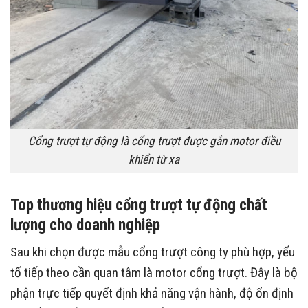
Cổng trượt tự động là cổng trượt được gắn motor điều
khiển từ xa
Top thương hiệu cổng trượt tự động chất
lượng cho doanh nghiệp
Sau khi chọn được mẫu cổng trượt công ty phù hợp, yếu
tố tiếp theo cần quan tâm là motor cổng trượt. Đây là bộ
phận trực tiếp quyết định khả năng vận hành, độ ổn định