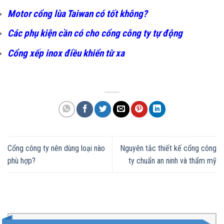
Motor cổng lùa Taiwan có tốt không?
Các phụ kiện cần có cho cổng công ty tự động
Cổng xếp inox điều khiển từ xa
Cổng công ty nên dùng loại nào
Nguyên tắc thiết kế cổng công
phù hợp?
ty chuẩn an ninh và thẩm mỹ