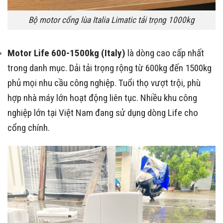
Bộ motor cổng lùa Italia Limatic tải trọng 1000kg
Motor Life 600-1500kg (Italy)
là dòng cao cấp nhất
trong danh mục. Dải tải trọng rộng từ 600kg đến 1500kg
phủ mọi nhu cầu công nghiệp. Tuổi thọ vượt trội, phù
hợp nhà máy lớn hoạt động liên tục. Nhiều khu công
nghiệp lớn tại Việt Nam đang sử dụng dòng Life cho
cổng chính.