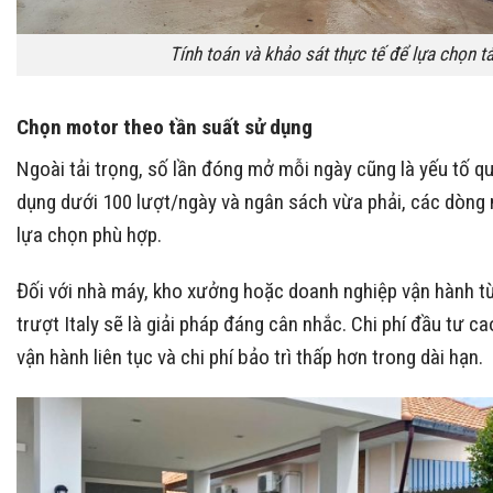
Tính toán và khảo sát thực tế để lựa chọn t
Chọn motor theo tần suất sử dụng
Ngoài tải trọng, số lần đóng mở mỗi ngày cũng là yếu tố qu
dụng dưới 100 lượt/ngày và ngân sách vừa phải, các dòng
lựa chọn phù hợp.
Đối với nhà máy, kho xưởng hoặc doanh nghiệp vận hành từ
trượt Italy sẽ là giải pháp đáng cân nhắc. Chi phí đầu tư c
vận hành liên tục và chi phí bảo trì thấp hơn trong dài hạn.