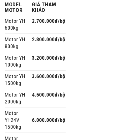
MODEL
GIÁ THAM
MOTOR
KHẢO
Motor YH
2.700.000đ/bộ
600kg
Motor YH
2.800.000đ/bộ
800kg
Motor YH
3.200.000đ/bộ
1000kg
Motor YH
3.600.000đ/bộ
1500kg
Motor YH
4.500.000đ/bộ
2000kg
Motor
YH24V
6.000.000đ/bộ
1500kg
Motor