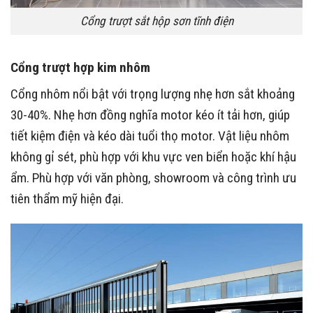
Cổng trượt sắt hộp sơn tĩnh điện
Cổng trượt hợp kim nhôm
Cổng nhôm nổi bật với trọng lượng nhẹ hơn sắt khoảng
30-40%. Nhẹ hơn đồng nghĩa motor kéo ít tải hơn, giúp
tiết kiệm điện và kéo dài tuổi thọ motor. Vật liệu nhôm
không gỉ sét, phù hợp với khu vực ven biển hoặc khí hậu
ẩm. Phù hợp với văn phòng, showroom và công trình ưu
tiên thẩm mỹ hiện đại.