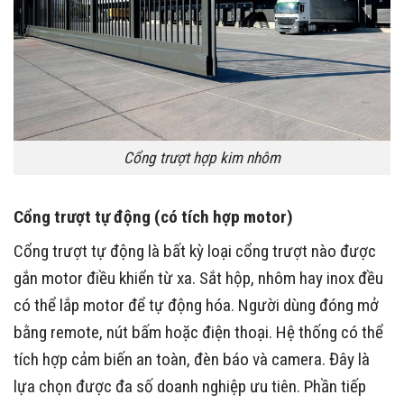
Cổng trượt hợp kim nhôm
Cổng trượt tự động (có tích hợp motor)
Cổng trượt tự động là bất kỳ loại cổng trượt nào được
gắn motor điều khiển từ xa. Sắt hộp, nhôm hay inox đều
có thể lắp motor để tự động hóa. Người dùng đóng mở
bằng remote, nút bấm hoặc điện thoại. Hệ thống có thể
tích hợp cảm biến an toàn, đèn báo và camera. Đây là
lựa chọn được đa số doanh nghiệp ưu tiên. Phần tiếp