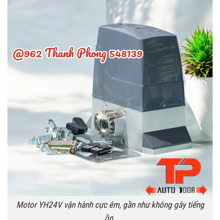
Motor YH24V vận hành cực êm, gần như không gây tiếng
ồn.