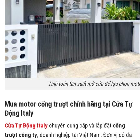
Tính toán tần suất mở cửa để lựa chọn mot
Mua motor cổng trượt chính hãng tại Cửa Tự
Động Italy
Cửa Tự Động Italy
chuyên cung cấp và lắp đặt
cổng
trượt công ty
, doanh nghiệp tại Việt Nam. Đơn vị có đa