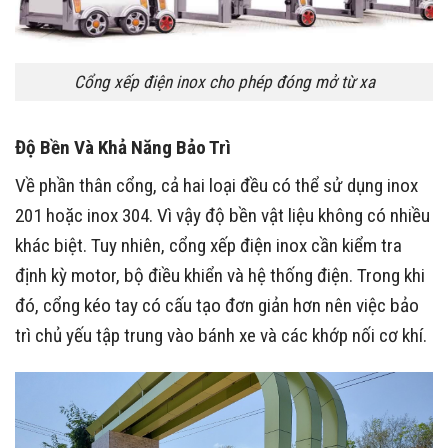
Cổng xếp điện inox cho phép đóng mở từ xa
Độ Bền Và Khả Năng Bảo Trì
Về phần thân cổng, cả hai loại đều có thể sử dụng inox
201 hoặc inox 304. Vì vậy độ bền vật liệu không có nhiều
khác biệt. Tuy nhiên, cổng xếp điện inox cần kiểm tra
định kỳ motor, bộ điều khiển và hệ thống điện. Trong khi
đó, cổng kéo tay có cấu tạo đơn giản hơn nên việc bảo
trì chủ yếu tập trung vào bánh xe và các khớp nối cơ khí.