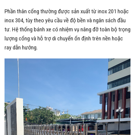
Phần thân cổng thường được sản xuất từ inox 201 hoặc
inox 304, tùy theo yêu cầu về độ bền và ngân sách đầu
tư. Hệ thống bánh xe có nhiệm vụ nâng đỡ toàn bộ trọng
lượng cổng và hỗ trợ di chuyển ổn định trên nền hoặc
ray dẫn hướng.