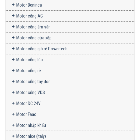
Motor Beninca
Motor cổng AG
Motor cổng âm sàn
Motor cổng cửa xếp
Motor cổng giá rẻ Powertech
Motor cổng lùa
Motor cổng rẻ
Motor cổng tay đòn
Motor cổng VDS
Motor DC 24V
Motor Faac
Motor nhập khẩu
Motor nice (italy)