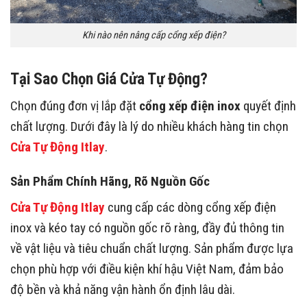
Khi nào nên nâng cấp cổng xếp điện?
Tại Sao Chọn Giá Cửa Tự Động?
Chọn đúng đơn vị lắp đặt
cổng xếp điện inox
quyết định
chất lượng. Dưới đây là lý do nhiều khách hàng tin chọn
Cửa Tự Động Itlay
.
Sản Phẩm Chính Hãng, Rõ Nguồn Gốc
Cửa Tự Động Itlay
cung cấp các dòng cổng xếp điện
inox và kéo tay có nguồn gốc rõ ràng, đầy đủ thông tin
về vật liệu và tiêu chuẩn chất lượng. Sản phẩm được lựa
chọn phù hợp với điều kiện khí hậu Việt Nam, đảm bảo
độ bền và khả năng vận hành ổn định lâu dài.