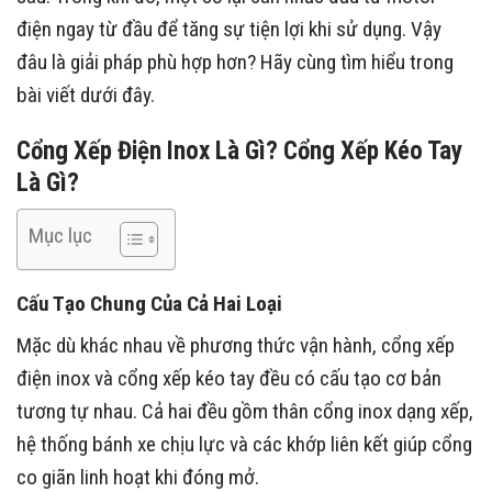
điện ngay từ đầu để tăng sự tiện lợi khi sử dụng. Vậy
đâu là giải pháp phù hợp hơn? Hãy cùng tìm hiểu trong
bài viết dưới đây.
Cổng Xếp Điện Inox Là Gì? Cổng Xếp Kéo Tay
Là Gì?
Mục lục
Cấu Tạo Chung Của Cả Hai Loại
Mặc dù khác nhau về phương thức vận hành, cổng xếp
điện inox và cổng xếp kéo tay đều có cấu tạo cơ bản
tương tự nhau. Cả hai đều gồm thân cổng inox dạng xếp,
hệ thống bánh xe chịu lực và các khớp liên kết giúp cổng
co giãn linh hoạt khi đóng mở.