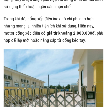
sử dụng thấp hoặc ngân sách hạn chế.
Trong khi đó, cổng xếp điện inox có chi phí cao hơn
nhưng mang lại nhiều tiện ích khi sử dụng. Hiện nay,
motor cổng xếp điện có
giá từ khoảng 2.000.000đ
, phù
hợp để lắp mới hoặc nâng cấp từ cổng kéo tay.