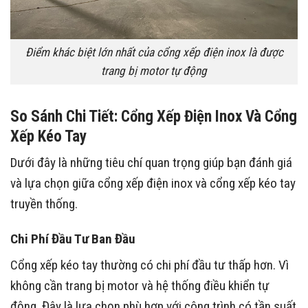
Điểm khác biệt lớn nhất của cổng xếp điện inox là được
trang bị motor tự động
So Sánh Chi Tiết: Cổng Xếp Điện Inox Và Cổng
Xếp Kéo Tay
Dưới đây là những tiêu chí quan trọng giúp bạn đánh giá
và lựa chọn giữa cổng xếp điện inox và cổng xếp kéo tay
truyền thống.
Chi Phí Đầu Tư Ban Đầu
Cổng xếp kéo tay thường có chi phí đầu tư thấp hơn. Vì
không cần trang bị motor và hệ thống điều khiển tự
động. Đây là lựa chọn phù hợp với công trình có tần suất