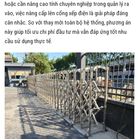
hoặc cần nâng cao tính chuyên nghiệp trong quản lý ra
vào, việc nâng cấp lên cổng xếp điện là giải pháp đáng
cân nhắc. So với thay mới toàn bộ hệ thống, phương án
này giúp tối ưu chi phí đầu tư mà vẫn đáp ứng tốt nhu
cầu sử dụng thực tế.