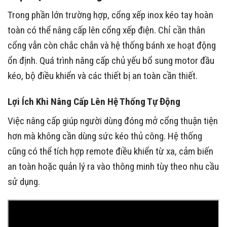
Trong phần lớn trường hợp, cổng xếp inox kéo tay hoàn
toàn có thể nâng cấp lên cổng xếp điện. Chỉ cần thân
cổng vẫn còn chắc chắn và hệ thống bánh xe hoạt động
ổn định. Quá trình nâng cấp chủ yếu bổ sung motor đầu
kéo, bộ điều khiển và các thiết bị an toàn cần thiết.
Lợi Ích Khi Nâng Cấp Lên Hệ Thống Tự Động
Việc nâng cấp giúp người dùng đóng mở cổng thuận tiện
hơn mà không cần dùng sức kéo thủ công. Hệ thống
cũng có thể tích hợp remote điều khiển từ xa, cảm biến
an toàn hoặc quản lý ra vào thông minh tùy theo nhu cầu
sử dụng.