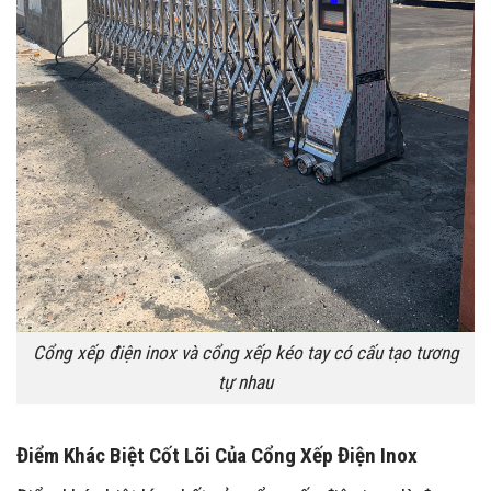
Cổng xếp điện inox và cổng xếp kéo tay có cấu tạo tương
tự nhau
Điểm Khác Biệt Cốt Lõi Của Cổng Xếp Điện Inox