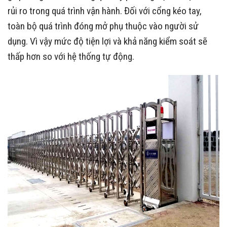
rủi ro trong quá trình vận hành. Đối với cổng kéo tay,
toàn bộ quá trình đóng mở phụ thuộc vào người sử
dụng. Vì vậy mức độ tiện lợi và khả năng kiểm soát sẽ
thấp hơn so với hệ thống tự động.