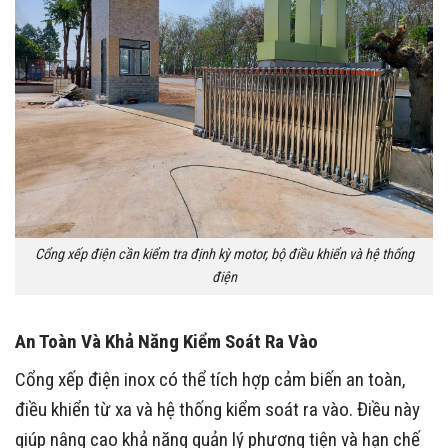
Cổng xếp điện cần kiểm tra định kỳ motor, bộ điều khiển và hệ thống
điện
An Toàn Và Khả Năng Kiểm Soát Ra Vào
Cổng xếp điện inox có thể tích hợp cảm biến an toàn,
điều khiển từ xa và hệ thống kiểm soát ra vào. Điều này
giúp nâng cao khả năng quản lý phương tiện và hạn chế