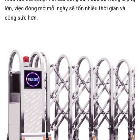
lớn, việc đóng mở mỗi ngày sẽ tốn nhiều thời gian và
công sức hơn.