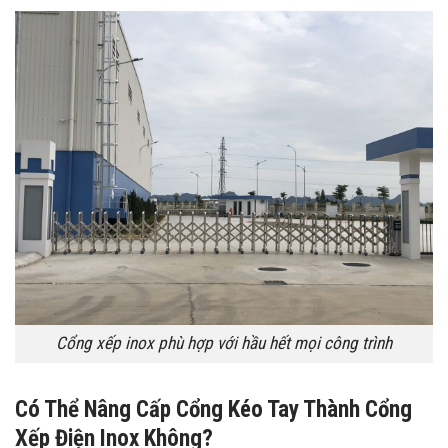
Cổng xếp inox phù hợp với hầu hết mọi công trình
Có Thể Nâng Cấp Cổng Kéo Tay Thành Cổng
Xếp Điện Inox Không?