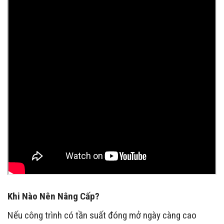
Khi Nào Nên Nâng Cấp?
Nếu công trình có tần suất đóng mở ngày càng cao