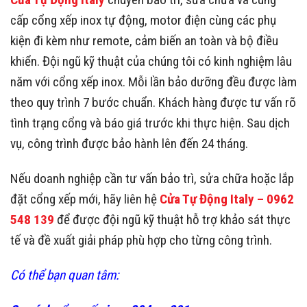
cấp cổng xếp inox tự động, motor điện cùng các phụ
kiện đi kèm như remote, cảm biến an toàn và bộ điều
khiển. Đội ngũ kỹ thuật của chúng tôi có kinh nghiệm lâu
năm với cổng xếp inox. Mỗi lần bảo dưỡng đều được làm
theo quy trình 7 bước chuẩn. Khách hàng được tư vấn rõ
tình trạng cổng và báo giá trước khi thực hiện. Sau dịch
vụ, công trình được bảo hành lên đến 24 tháng.
Nếu doanh nghiệp cần tư vấn bảo trì, sửa chữa hoặc lắp
đặt cổng xếp mới, hãy liên hệ
Cửa Tự Động Italy – 0962
548 139
để được đội ngũ kỹ thuật hỗ trợ khảo sát thực
tế và đề xuất giải pháp phù hợp cho từng công trình.
Có thể bạn quan tâm: