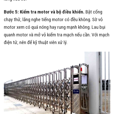
Bước 5: Kiểm tra motor và bộ điều khiển.
Bật cổng
chạy thử, lắng nghe tiếng motor có đều không. Sờ vỏ
motor xem có quá nóng hay rung mạnh không. Lau bụi
quanh motor và mở vỏ kiểm tra mạch nếu cần. Với mạch
điện tử, nên để kỹ thuật viên xử lý.