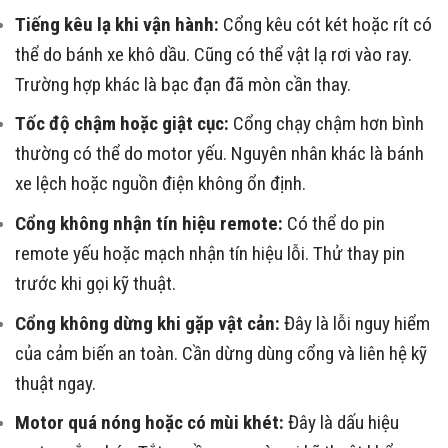
Tiếng kêu lạ khi vận hành:
Cổng kêu cót két hoặc rít có
thể do bánh xe khô dầu. Cũng có thể vật lạ rơi vào ray.
Trường hợp khác là bạc đạn đã mòn cần thay.
Tốc độ chậm hoặc giật cục:
Cổng chạy chậm hơn bình
thường có thể do motor yếu. Nguyên nhân khác là bánh
xe lệch hoặc nguồn điện không ổn định.
Cổng không nhận tín hiệu remote:
Có thể do pin
remote yếu hoặc mạch nhận tín hiệu lỗi. Thử thay pin
trước khi gọi kỹ thuật.
Cổng không dừng khi gặp vật cản:
Đây là lỗi nguy hiểm
của cảm biến an toàn. Cần dừng dùng cổng và liên hệ kỹ
thuật ngay.
Motor quá nóng hoặc có mùi khét:
Đây là dấu hiệu