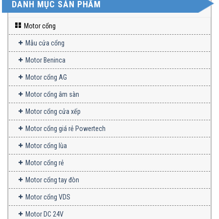
DANH MỤC SẢN PHẨM
Motor cổng
Mẫu cửa cổng
Motor Beninca
Motor cổng AG
Motor cổng âm sàn
Motor cổng cửa xếp
Motor cổng giá rẻ Powertech
Motor cổng lùa
Motor cổng rẻ
Motor cổng tay đòn
Motor cổng VDS
Motor DC 24V