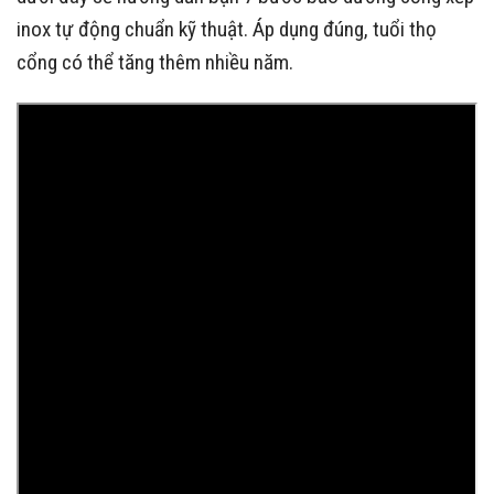
inox tự động chuẩn kỹ thuật. Áp dụng đúng, tuổi thọ
cổng có thể tăng thêm nhiều năm.