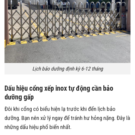
Lịch bảo dưỡng định kỳ 6-12 tháng
Dấu hiệu cổng xếp inox tự động cần bảo
dưỡng gấp
Đôi khi cổng có biểu hiện lạ trước khi đến lịch bảo
dưỡng. Bạn nên xử lý ngay để tránh hư hỏng nặng. Đây là
những dấu hiệu phổ biến nhất.