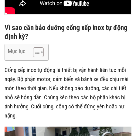
Vì sao cần bảo dưỡng cổng xếp inox tự động
định kỳ?
Mục lục
Cổng xếp inox tự động là thiết bị vận hành liên tục mỗi
ngày. Bộ phận motor, cảm biến và bánh xe đều chịu mài
mòn theo thời gian. Nếu không bảo dưỡng, các chi tiết
nhỏ sẽ hỏng dần. Chúng kéo theo các bộ phận khác bị
ảnh hưởng. Cuối cùng, cổng có thể đứng yên hoặc hư
nặng.