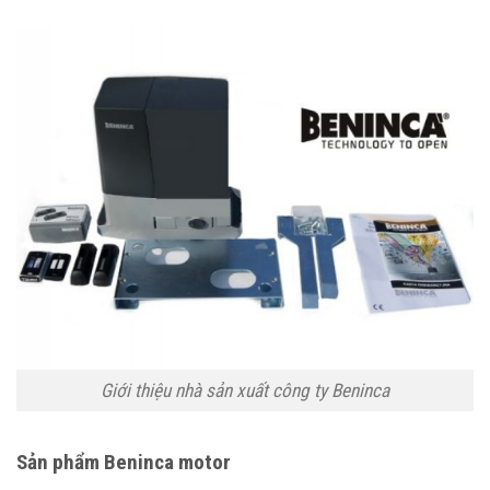
Giới thiệu nhà sản xuất công ty Beninca
Sản phẩm Beninca motor