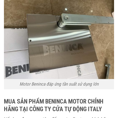
Motor Beninca đáp ứng tần suất sử dụng lớn
MUA SẢN PHẨM BENINCA MOTOR CHÍNH
HÃNG TẠI CÔNG TY CỬA TỰ ĐỘNG ITALY