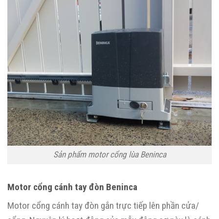
Sản phẩm motor cổng lùa Beninca
Motor cổng cánh tay đòn Beninca
Motor cổng cánh tay đòn gắn trực tiếp lên phần cửa/