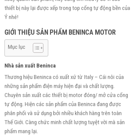
thiết bị này lại được xếp trong top cổng tự động bền của
Ý nhé!
GIỚI THIỆU SẢN PHẨM BENINCA MOTOR
Mục lục
Nhà sản xuất Beninca
Thương hiệu Beninca có xuất xứ từ Italy – Cái nôi của
những sản phẩm điện máy hiện đại và chất lượng.
Chuyên sản xuất các thiết bị motor đóng/ mở cửa cổng
tự động. Hiện các sản phẩm của Beninca đang được
phân phối và sử dụng bởi nhiều khách hàng trên toàn
Thế Giới. Càng chức minh chất lượng tuyệt vời mà sản
phẩm mang lại.