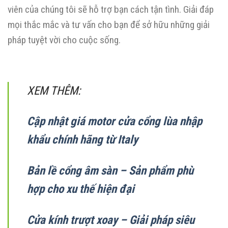
viên của chúng tôi sẽ hỗ trợ bạn cách tận tình. Giải đáp
mọi thắc mắc và tư vấn cho bạn để sở hữu những giải
pháp tuyệt vời cho cuộc sống.
XEM THÊM:
Cập nhật giá motor cửa cổng lùa nhập
khẩu chính hãng từ Italy
Bản lề cổng âm sàn – Sản phẩm phù
hợp cho xu thế hiện đại
Cửa kính trượt xoay – Giải pháp siêu