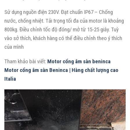
Sử dụng nguồn điện 230V. Đạt chuẩn IP67 – Chống
nước, chống nhiệt. Tải trọng tối đa của motor là khoảng
800kg. Điều chỉnh tốc độ đóng/ mở từ 15-25 giây. Tuỳ
vào sở thích, khách hàng có thể điều chỉnh theo ý thích
của mình
Tham khảo bài viết:
Motor cổng âm sàn beninca
Motor cổng âm sàn Beninca | Hàng chất lượng cao
Italia