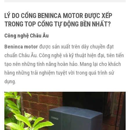
LÝ DO CỔNG BENINCA MOTOR ĐƯỢC XẾP
TRONG TOP CỔNG TỰ ĐỘNG BỀN NHẤT?
Công nghệ Châu Âu
Beninca motor
được sản xuất trên dây chuyền đạt
chuẩn Châu Âu. Công nghệ và kỹ thuật hiện đại, tiên tiến
tạo nên những tính năng hoàn hảo. Mang lại cho khách
hàng những trải nghiệm tuyệt vời trong quá trình sử
dụng.