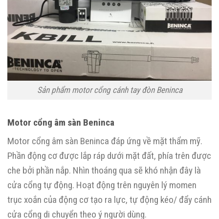
Sản phẩm motor cổng cánh tay đòn Beninca
Motor cổng âm sàn Beninca
Motor cổng âm sàn Beninca đáp ứng về mặt thẩm mỹ.
Phần động cơ được lắp ráp dưới mặt đất, phía trên được
che bởi phần nắp. Nhìn thoáng qua sẽ khó nhận đây là
cửa cổng tự động. Hoạt động trên nguyên lý momen
trục xoắn của động cơ tạo ra lực, tự động kéo/ đẩy cánh
cửa cổng di chuyển theo ý người dùng.