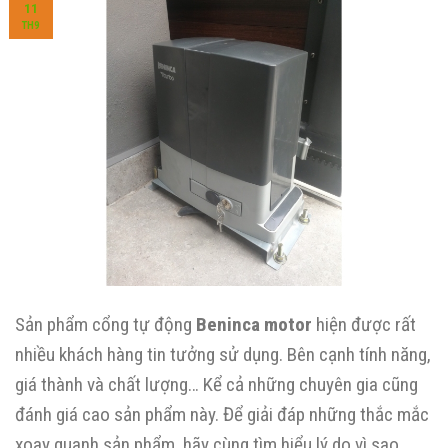
11
TH9
Sản phẩm cổng tự động
Beninca motor
hiện được rất
nhiều khách hàng tin tưởng sử dụng. Bên cạnh tính năng,
giá thành và chất lượng… Kể cả những chuyên gia cũng
đánh giá cao sản phẩm này. Để giải đáp những thắc mắc
xoay quanh sản phẩm, hãy cùng tìm hiểu lý do vì sao