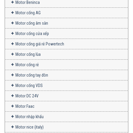
Motor Beninca
Motor cổng AG
Motor cổng âm sàn
Motor cổng cửa xếp
Motor cổng giá rẻ Powertech
Motor cổng lùa
Motor cổng rẻ
Motor cổng tay đòn
Motor cổng VDS
Motor DC 24V
Motor Faac
Motor nhập khẩu
Motor nice (italy)