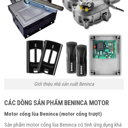
Giới thiệu nhà sản xuất Beninca
CÁC DÒNG SẢN PHẨM BENINCA MOTOR
Motor cổng lùa Beninca (motor cổng trượt)
Sản phẩm motor cổng lùa Beninca có tính ứng dụng khá