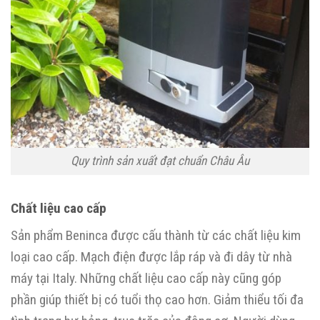
Quy trình sản xuất đạt chuẩn Châu Âu
Chất liệu cao cấp
Sản phẩm Beninca được cấu thành từ các chất liệu kim
loại cao cấp. Mạch điện được lắp ráp và đi dây từ nhà
máy tại Italy. Những chất liệu cao cấp này cũng góp
phần giúp thiết bị có tuổi thọ cao hơn. Giảm thiểu tối đa