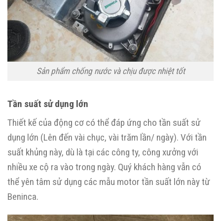
Sản phẩm chống nước và chịu được nhiệt tốt
Tần suất sử dụng lớn
Thiết kế của động cơ có thể đáp ứng cho tần suất sử
dụng lớn (Lên đến vài chục, vài trăm lần/ ngày). Với tần
suất khủng này, dù là tại các công ty, công xưởng với
nhiều xe cộ ra vào trong ngày. Quý khách hàng vẫn có
thể yên tâm sử dụng các mẫu motor tần suất lớn này từ
Beninca.