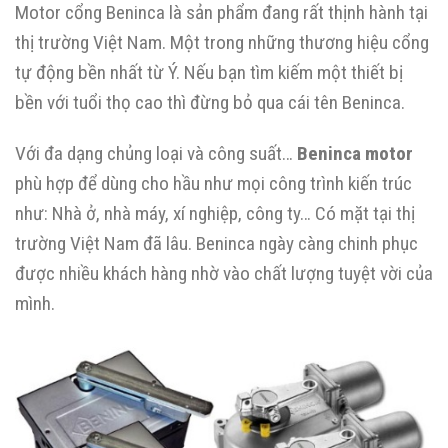
Motor cổng Beninca là sản phẩm đang rất thịnh hành tại
thị trường Việt Nam. Một trong những thương hiệu cổng
tự động bền nhất từ Ý. Nếu bạn tìm kiếm một thiết bị
bền với tuổi thọ cao thì đừng bỏ qua cái tên Beninca.
Với đa dạng chủng loại và công suất…
Beninca motor
phù hợp để dùng cho hầu như mọi công trình kiến trúc
như: Nhà ở, nhà máy, xí nghiệp, công ty… Có mặt tại thị
trường Việt Nam đã lâu. Beninca ngày càng chinh phục
được nhiều khách hàng nhờ vào chất lượng tuyệt vời của
mình.