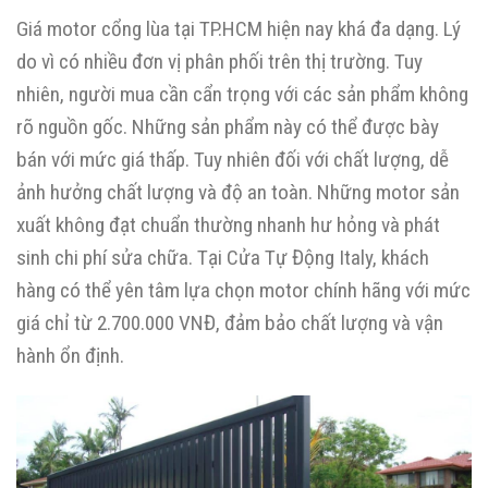
Giá motor cổng lùa tại TP.HCM hiện nay khá đa dạng. Lý
do vì có nhiều đơn vị phân phối trên thị trường. Tuy
nhiên, người mua cần cẩn trọng với các sản phẩm không
rõ nguồn gốc. Những sản phẩm này có thể được bày
bán với mức giá thấp. Tuy nhiên đối với chất lượng, dễ
ảnh hưởng chất lượng và độ an toàn. Những motor sản
xuất không đạt chuẩn thường nhanh hư hỏng và phát
sinh chi phí sửa chữa. Tại Cửa Tự Động Italy, khách
hàng có thể yên tâm lựa chọn motor chính hãng với mức
giá chỉ từ 2.700.000 VNĐ, đảm bảo chất lượng và vận
hành ổn định.