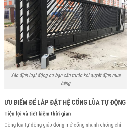
Xác định loại động cơ bạn cần trước khi quyết định mua
hàng
ƯU ĐIỂM ĐỂ LẮP ĐẶT HỆ CỔNG LÙA TỰ ĐỘNG
Tiện lợi và tiết kiệm thời gian
Cổng lùa tự động giúp đóng mở cổng nhanh chóng chỉ