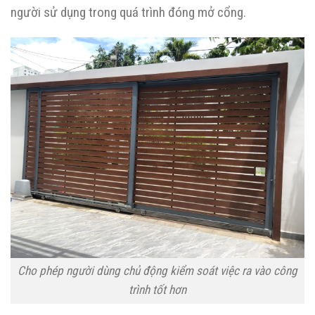
người sử dụng trong quá trình đóng mở cổng.
Cho phép người dùng chủ động kiểm soát việc ra vào công
trình tốt hơn