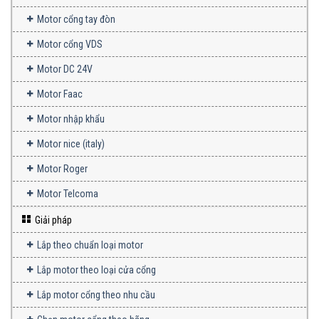
Motor cổng tay đòn
Motor cổng VDS
Motor DC 24V
Motor Faac
Motor nhập khẩu
Motor nice (italy)
Motor Roger
Motor Telcoma
Giải pháp
Lắp theo chuẩn loại motor
Lắp motor theo loại cửa cổng
Lắp motor cổng theo nhu cầu