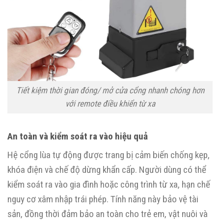
Tiết kiệm thời gian đóng/ mở cửa cổng nhanh chóng hơn
với remote điều khiển từ xa
An toàn và kiểm soát ra vào hiệu quả
Hệ cổng lùa tự động được trang bị cảm biến chống kẹp,
khóa điện và chế độ dừng khẩn cấp. Người dùng có thể
kiểm soát ra vào gia đình hoặc công trình từ xa, hạn chế
nguy cơ xâm nhập trái phép. Tính năng này bảo vệ tài
sản, đồng thời đảm bảo an toàn cho trẻ em, vật nuôi và