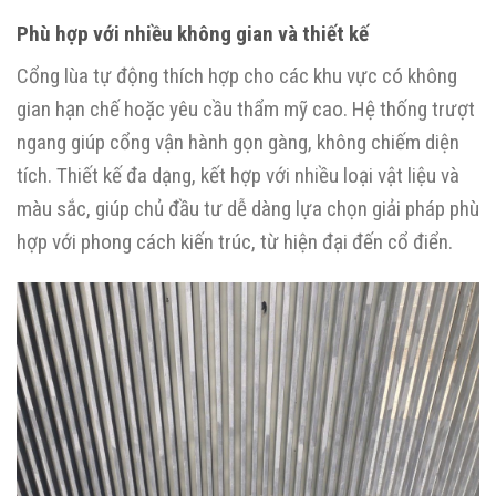
Phù hợp với nhiều không gian và thiết kế
Cổng lùa tự động thích hợp cho các khu vực có không
gian hạn chế hoặc yêu cầu thẩm mỹ cao. Hệ thống trượt
ngang giúp cổng vận hành gọn gàng, không chiếm diện
tích. Thiết kế đa dạng, kết hợp với nhiều loại vật liệu và
màu sắc, giúp chủ đầu tư dễ dàng lựa chọn giải pháp phù
hợp với phong cách kiến trúc, từ hiện đại đến cổ điển.