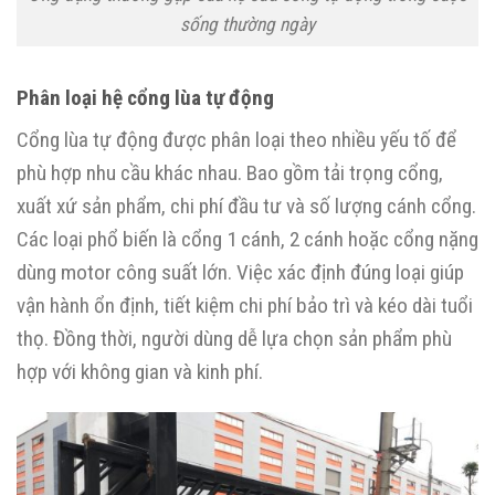
sống thường ngày
Phân loại hệ cổng lùa tự động
Cổng lùa tự động được phân loại theo nhiều yếu tố để
phù hợp nhu cầu khác nhau. Bao gồm tải trọng cổng,
xuất xứ sản phẩm, chi phí đầu tư và số lượng cánh cổng.
Các loại phổ biến là cổng 1 cánh, 2 cánh hoặc cổng nặng
dùng motor công suất lớn. Việc xác định đúng loại giúp
vận hành ổn định, tiết kiệm chi phí bảo trì và kéo dài tuổi
thọ. Đồng thời, người dùng dễ lựa chọn sản phẩm phù
hợp với không gian và kinh phí.