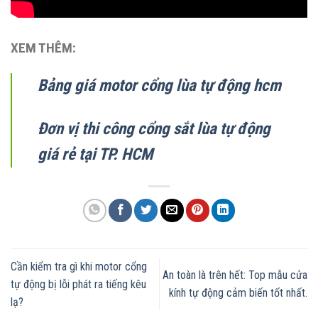
XEM THÊM:
Bảng giá motor cổng lùa tự động hcm
Đơn vị thi công cổng sắt lùa tự động
giá rẻ tại TP. HCM
Cần kiểm tra gì khi motor cổng
An toàn là trên hết: Top mẫu cửa
tự động bị lỗi phát ra tiếng kêu
kính tự động cảm biến tốt nhất.
lạ?