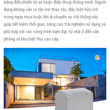
bằng điều khiển từ xa hoặc điện thoại thông minh. Người
dùng không cần ra tận nơi thao tác, đặc biệt hữu ích
trong ngày mưa hoặc khi di chuyển xe. Hệ thống này
giúp tiết kiệm thời gian, nâng cao trải nghiệm sử dụng và
phù hợp với các công trình hiện đại, từ nhà ở đến văn
phòng và khu biệt thự cao cấp.