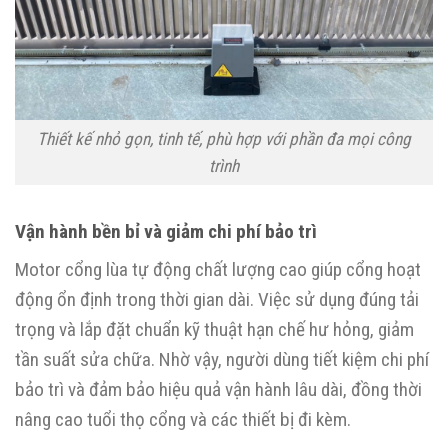
Thiết kế nhỏ gọn, tinh tế, phù hợp với phần đa mọi công
trình
Vận hành bền bỉ và giảm chi phí bảo trì
Motor cổng lùa tự động chất lượng cao giúp cổng hoạt
động ổn định trong thời gian dài. Việc sử dụng đúng tải
trọng và lắp đặt chuẩn kỹ thuật hạn chế hư hỏng, giảm
tần suất sửa chữa. Nhờ vậy, người dùng tiết kiệm chi phí
bảo trì và đảm bảo hiệu quả vận hành lâu dài, đồng thời
nâng cao tuổi thọ cổng và các thiết bị đi kèm.