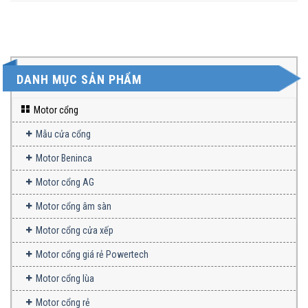
DANH MỤC SẢN PHẨM
Motor cổng
Mẫu cửa cổng
Motor Beninca
Motor cổng AG
Motor cổng âm sàn
Motor cổng cửa xếp
Motor cổng giá rẻ Powertech
Motor cổng lùa
Motor cổng rẻ