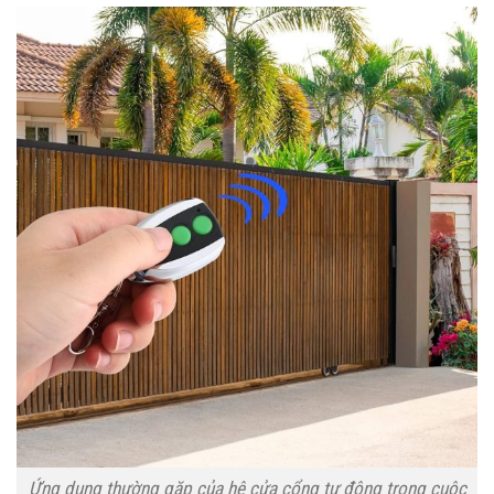
Ứng dụng thường gặp của hệ cửa cổng tự động trong cuộc