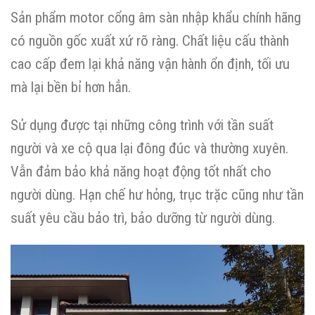
Sản phẩm motor cổng âm sàn nhập khẩu chính hãng
có nguồn gốc xuất xứ rõ ràng. Chất liệu cấu thành
cao cấp đem lại khả năng vận hành ổn định, tối ưu
mà lại bền bỉ hơn hẳn.
Sử dụng được tại những công trình với tần suất
người và xe cộ qua lại đông đúc và thường xuyên.
Vẫn đảm bảo khả năng hoạt động tốt nhất cho
người dùng. Hạn chế hư hỏng, trục trặc cũng như tần
suất yêu cầu bảo trì, bảo dưỡng từ người dùng.