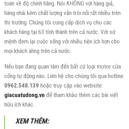
toàn về độ chính hãng. Nói KHÔNG với hàng giả,
hàng nhái kém chất lượng vẫn trôi nổi rất nhiều trên
thị trường. Chúng tôi cung cấp dịch vụ cho các
khách hàng tại 63 tỉnh thành trên cả nước. Với sứ
mệnh đem lại cuộc sống với nhiều tiện ích hơn cho
mọi khách àhng trên cả nước.
Nếu bạn đang quan tâm đến bất cứ loại motor cửa
cổng tự động nào. Liên hệ cho chúng tôi qua hotline:
0962.548.139
hoặc truy cập vào website:
giacuatudong.vn
để tham khảo thêm các bài viết
hữu ích khác.
XEM THÊM: