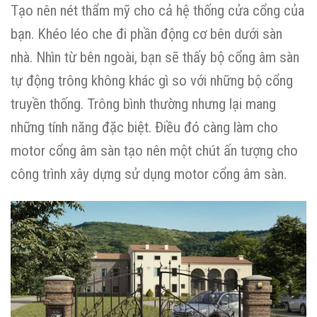
Tạo nên nét thẩm mỹ cho cả hệ thống cửa cổng của
bạn. Khéo léo che đi phần động cơ bên dưới sàn
nhà. Nhìn từ bên ngoài, bạn sẽ thấy bộ cổng âm sàn
tự động trông không khác gì so với những bộ cổng
truyền thống. Trông bình thường nhưng lại mang
những tính năng đặc biệt. Điều đó càng làm cho
motor cổng âm sàn tạo nên một chút ấn tượng cho
công trình xây dựng sử dụng motor cổng âm sàn.