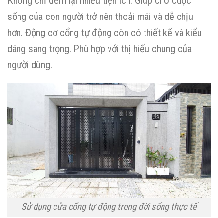
Không chỉ đem lại nhiều tiện ích. Giúp cho cuộc
sống của con người trở nên thoải mái và dễ chịu
hơn. Động cơ cổng tự động còn có thiết kế và kiểu
dáng sang trọng. Phù hợp với thị hiếu chung của
người dùng.
Sử dụng cửa cổng tự động trong đời sống thực tế