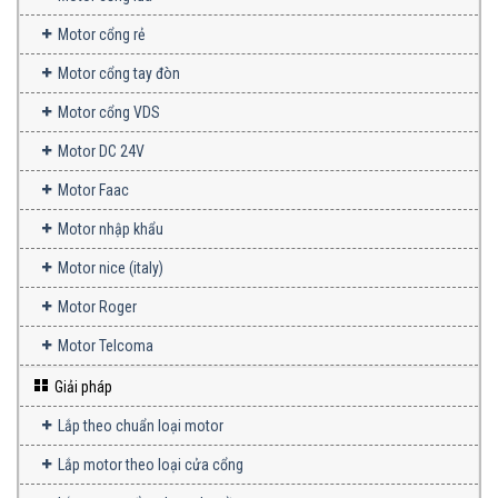
Motor cổng rẻ
Motor cổng tay đòn
Motor cổng VDS
Motor DC 24V
Motor Faac
Motor nhập khẩu
Motor nice (italy)
Motor Roger
Motor Telcoma
Giải pháp
Lắp theo chuẩn loại motor
Lắp motor theo loại cửa cổng