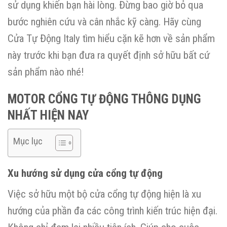
sử dụng khiến bạn hài lòng. Đừng bao giờ bỏ qua
bước nghiên cứu và cân nhắc kỹ càng. Hãy cùng
Cửa Tự Động Italy tìm hiểu cặn kẽ hơn về sản phẩm
này trước khi bạn đưa ra quyết định sở hữu bất cứ
sản phẩm nào nhé!
MOTOR CỔNG TỰ ĐỘNG THÔNG DỤNG
NHẤT HIỆN NAY
Mục lục
Xu hướng sử dụng cửa cổng tự động
Việc sở hữu một bộ cửa cổng tự động hiện là xu
hướng của phần đa các công trình kiến trúc hiện đại.