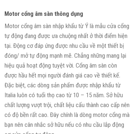
Motor cổng âm sàn thông dụng
Motor cổng âm sàn nhập khẩu từ Ý là mẫu cửa cổng
tự động đang được ưa chuộng nhất ở thời điểm hiện
tại. Động cơ đáp ứng được nhu cầu về một thiết bị
đóng/ mở tự động mạnh mẽ. Chẳng những mang lại
hiệu quả hoạt động tuyệt vời. Cổng âm sàn còn
được hầu hết mọi người đánh giá cao về thiết kế.
Đặc biệt, các dòng sản phẩm được nhập khẩu từ
Italia luôn có tuổi thọ cao từ 10 – 15 năm. Sở hữu
chất lượng vượt trội, chất liệu cấu thành cao cấp nên
có độ bền rất cao. Đây chính là dòng motor cổng mà
bạn nên cân nhắc sở hữu nếu có nhu cầu lắp động