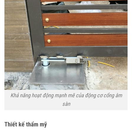
Khả năng hoạt động mạnh mẽ của động cơ cổng âm
sàn
Thiết kế thẩm mỹ