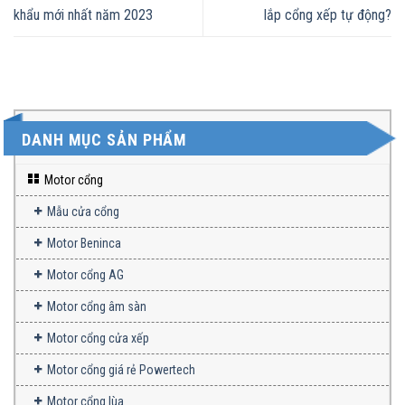
khẩu mới nhất năm 2023
lắp cổng xếp tự động?
DANH MỤC SẢN PHẨM
Motor cổng
Mẫu cửa cổng
Motor Beninca
Motor cổng AG
Motor cổng âm sàn
Motor cổng cửa xếp
Motor cổng giá rẻ Powertech
Motor cổng lùa