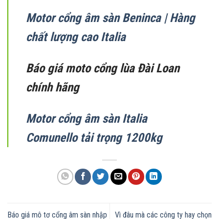
Motor cổng âm sàn Beninca | Hàng
chất lượng cao Italia
Báo giá moto cổng lùa Đài Loan
chính hãng
Motor cổng âm sàn Italia
Comunello tải trọng 1200kg
Báo giá mô tơ cổng âm sàn nhập
Vì đâu mà các công ty hay chọn