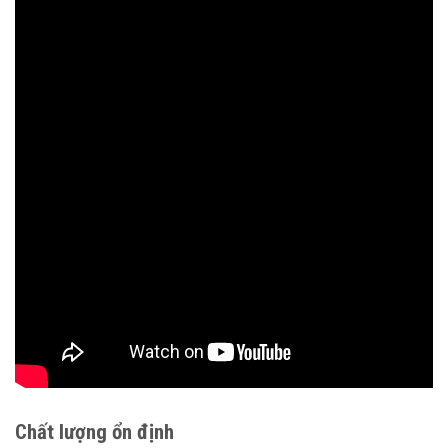
Chất lượng ổn định