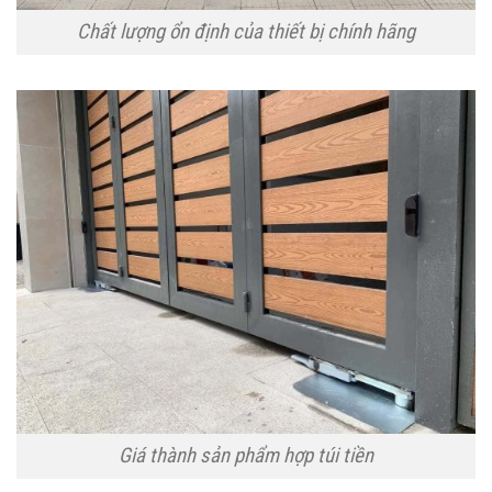
Chất lượng ổn định của thiết bị chính hãng
Giá thành sản phẩm hợp túi tiền