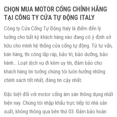
CHỌN MUA MOTOR CỔNG CHÍNH HÃNG
TẠI CÔNG TY CỬA TỰ ĐỘNG ITALY
Công ty Cửa Cổng Tự Động Italy là điểm đến lý
tưởng cho bất kỳ khách hàng nào đang có ý định sở
hữu cho mình hệ thống cửa cổng tự động. Từ tư vấn,
bán hàng, thi công lắp ráp, bảo trì, bảo dưỡng, bảo
hành… Loạt dịch vụ đi kèm uy tín, đảm bảo cho
khách hàng tin tưởng chúng tôi luôn hưởng những
chính sách tốt nhất, đáng tin cậy nhất.
Đặc biệt đối với motor cổng âm sàn thông dụng nhất
hiện nay. Chúng tôi nhập khẩu trực tiếp từ nhà sản
xuất, không thông qua bên thứ 03. Đảm bảo hoàn