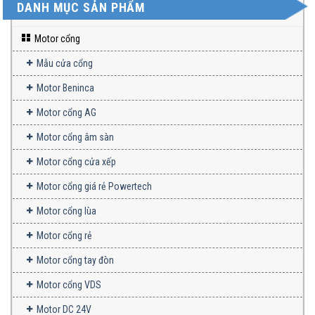
DANH MỤC SẢN PHẨM
Motor cổng
Mẫu cửa cổng
Motor Beninca
Motor cổng AG
Motor cổng âm sàn
Motor cổng cửa xếp
Motor cổng giá rẻ Powertech
Motor cổng lùa
Motor cổng rẻ
Motor cổng tay đòn
Motor cổng VDS
Motor DC 24V