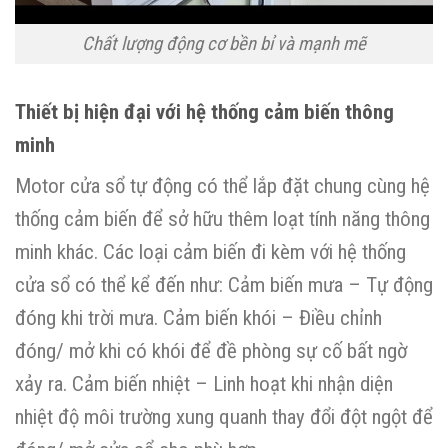
Chất lượng động cơ bền bỉ và mạnh mẽ
Thiết bị hiện đại với hệ thống cảm biến thông
minh
Motor cửa sổ tự động có thể lắp đặt chung cùng hệ
thống cảm biến để sở hữu thêm loạt tính năng thông
minh khác. Các loại cảm biến đi kèm với hệ thống
cửa sổ có thể kể đến như: Cảm biến mưa – Tự động
đóng khi trời mưa. Cảm biến khói – Điều chỉnh
đóng/ mở khi có khói để đề phòng sự cố bất ngờ
xảy ra. Cảm biến nhiệt – Linh hoạt khi nhận diện
nhiệt độ môi trường xung quanh thay đổi đột ngột để