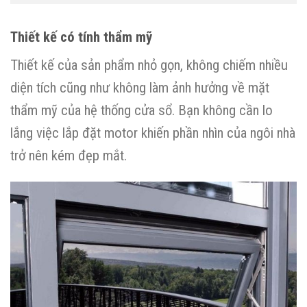
Thiết kế có tính thẩm mỹ
Thiết kế của sản phẩm nhỏ gọn, không chiếm nhiều
diện tích cũng như không làm ảnh hưởng về mặt
thẩm mỹ của hệ thống cửa sổ. Bạn không cần lo
lắng việc lắp đặt motor khiến phần nhìn của ngôi nhà
trở nên kém đẹp mắt.