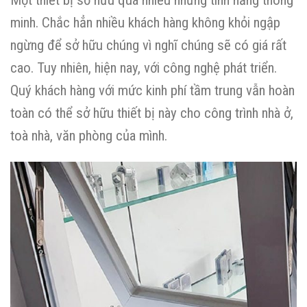
Một thiết bị sở hữu quá nhiều những tính năng thông
minh. Chắc hẳn nhiều khách hàng không khỏi ngập
ngừng để sở hữu chúng vì nghĩ chúng sẽ có giá rất
cao. Tuy nhiên, hiện nay, với công nghệ phát triển.
Quý khách hàng với mức kinh phí tầm trung vẫn hoàn
toàn có thể sở hữu thiết bị này cho công trình nhà ở,
toà nhà, văn phòng của mình.