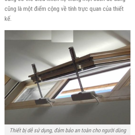
cũng là một điểm cộng về tính trực quan của thiết
kế.
Thiết bị dễ sử dụng, đảm bảo an toàn cho người dùng