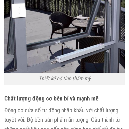
Thiết kế có tính thẩm mỹ
Chất lượng động cơ bền bỉ và mạnh mẽ
Động cơ cửa sổ tự động nhập khẩu với chất lượng
tuyệt vời. Độ bền sản phẩm ấn tượng. Cấu thành từ