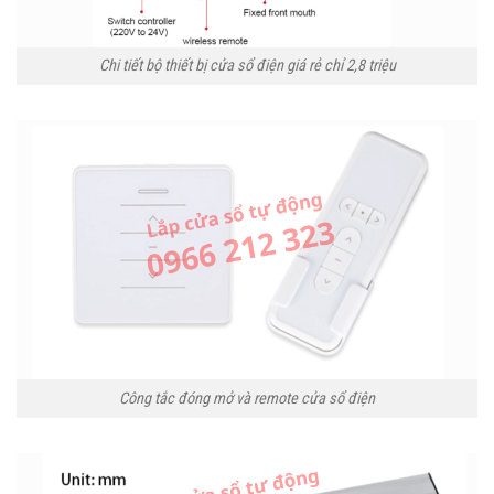
Chi tiết bộ thiết bị cửa sổ điện giá rẻ chỉ 2,8 triệu
Công tắc đóng mở và remote cửa sổ điện