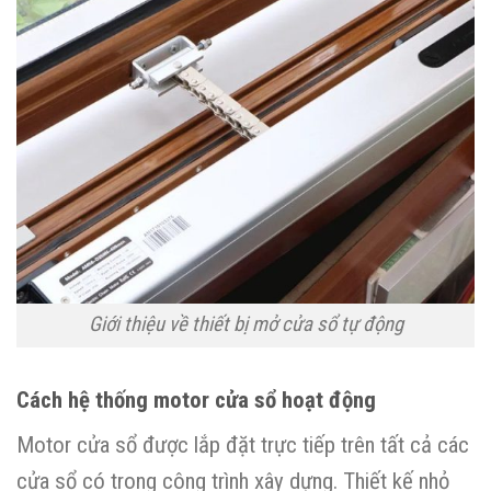
Giới thiệu về thiết bị mở cửa sổ tự động
Cách hệ thống motor cửa sổ hoạt động
Motor cửa sổ được lắp đặt trực tiếp trên tất cả các
cửa sổ có trong công trình xây dựng. Thiết kế nhỏ