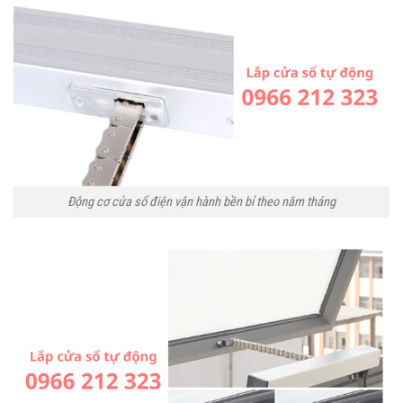
Động cơ cửa sổ điện vận hành bền bỉ theo năm tháng