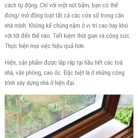
cách tự động. Chỉ với một nút bấm, bạn có thể
đóng/ mở đồng loạt tất cả các cửa sổ trong căn
nhà mình. Không kể chúng nằm ở vị trí cao hay khó
với tới đến thế nào. Tiết kiệm thời gian và công sức.
Thực hiện mọi việc hiệu quả hơn.
Hiện, sản phẩm được lắp ráp tại hầu hết các toà
nhà, văn phòng, cao ốc. Đặc biệt là ở những công
trình xây dựng nhà ở hiện đại.