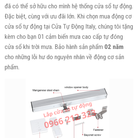
đã có thể sở hữu cho mình hệ thống cửa sổ tự động.
Đặc biệt, cùng với ưu đãi lớn. Khi chọn mua động cơ
cửa sổ tự động tại Cửa Tự Động Italy, chúng tôi tặng
kèm cho bạn 01 cảm biến mưa cao cấp tự đóng
cửa sổ khi trời mưa. Bảo hành sản phẩm
02 năm
cho những lỗi hư do nguyên nhân về động cơ sản
phẩm.