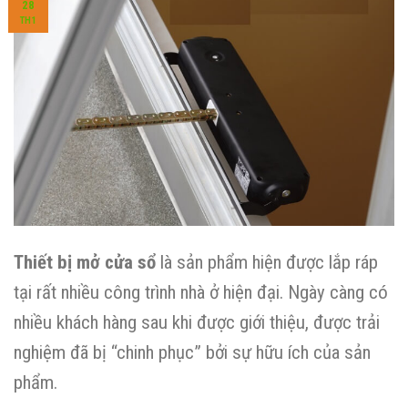
28
TH1
Thiết bị mở cửa sổ
là sản phẩm hiện được lắp ráp
tại rất nhiều công trình nhà ở hiện đại. Ngày càng có
nhiều khách hàng sau khi được giới thiệu, được trải
nghiệm đã bị “chinh phục” bởi sự hữu ích của sản
phẩm.