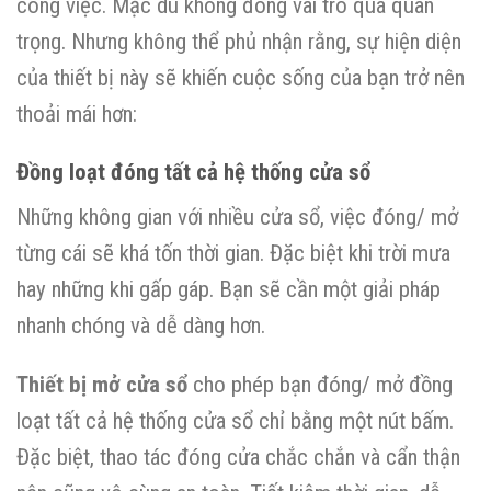
công việc. Mặc dù không đóng vai trò quá quan
trọng. Nhưng không thể phủ nhận rằng, sự hiện diện
của thiết bị này sẽ khiến cuộc sống của bạn trở nên
thoải mái hơn:
Đồng loạt đóng tất cả hệ thống cửa sổ
Những không gian với nhiều cửa sổ, việc đóng/ mở
từng cái sẽ khá tốn thời gian. Đặc biệt khi trời mưa
hay những khi gấp gáp. Bạn sẽ cần một giải pháp
nhanh chóng và dễ dàng hơn.
Thiết bị mở cửa sổ
cho phép bạn đóng/ mở đồng
loạt tất cả hệ thống cửa sổ chỉ bằng một nút bấm.
Đặc biệt, thao tác đóng cửa chắc chắn và cẩn thận