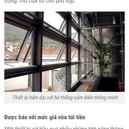
đóng/ mở cửa sổ cho phù hợp.
Thiết bị hiện đại với hệ thống cảm biến thông minh
Được bán với mức giá vừa túi tiền