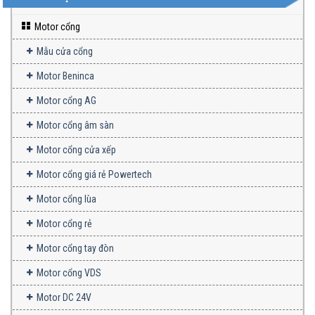
Motor cổng
Mẫu cửa cổng
Motor Beninca
Motor cổng AG
Motor cổng âm sàn
Motor cổng cửa xếp
Motor cổng giá rẻ Powertech
Motor cổng lùa
Motor cổng rẻ
Motor cổng tay đòn
Motor cổng VDS
Motor DC 24V