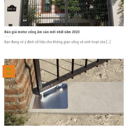
Báo giá motor cổng âm sàn mới nhất năm 2023
Bạn đang có ý định sở hữu cho không gian sống và sinh hoạt của [...]
09
TH7