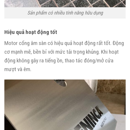
Sản phẩm có nhiều tính năng hữu dụng
Hiệu quả hoạt động tốt
Motor cổng âm sàn có hiệu quả hoạt động rất tốt. Động
cơ mạnh mẽ, bền bỉ với mức tải trọng khủng. Khi hoạt
động không gây ra tiếng ồn, thao tác đóng/mở cửa
mượt và êm.