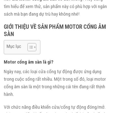
tìm hiểu để xem thử, sản phẩm này có phù hợp với ngân
sách mà bạn đang dự trù hay không nhé!
GIỚI THIỆU VỀ SẢN PHẨM MOTOR CỔNG ÂM
SÀN
Mục lục
Motor cổng âm sàn là gì?
Ngày nay, các loại cửa cổng tự động được ứng dụng
trong cuộc sống rất nhiều. Một trong số đó, loại motor
cổng âm sàn là một trong những cái tên đang rất thịnh
hành.
Với chức năng điều khiển cửa/cổng tự động đóng/mở.