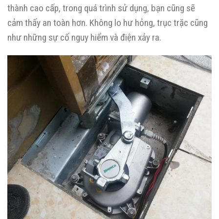
thành cao cấp, trong quá trình sử dụng, bạn cũng sẽ
cảm thấy an toàn hơn. Không lo hư hỏng, trục trặc cũng
như những sự cố nguy hiểm và điện xảy ra.