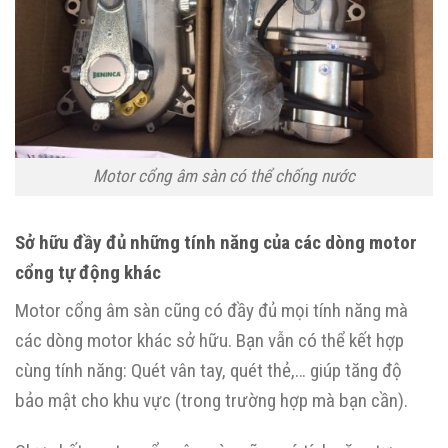
Motor cổng âm sàn có thể chống nước
Sở hữu đầy đủ những tính năng của các dòng motor
cổng tự động khác
Motor cổng âm sàn cũng có đầy đủ mọi tính năng mà
các dòng motor khác sở hữu. Bạn vẫn có thể kết hợp
cùng tính năng: Quét vân tay, quét thẻ,… giúp tăng độ
bảo mật cho khu vực (trong trường hợp mà bạn cần).