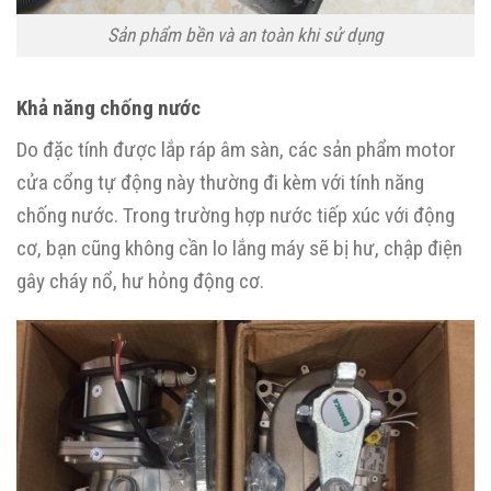
Sản phẩm bền và an toàn khi sử dụng
Khả năng chống nước
Do đặc tính được lắp ráp âm sàn, các sản phẩm motor
cửa cổng tự động này thường đi kèm với tính năng
chống nước. Trong trường hợp nước tiếp xúc với động
cơ, bạn cũng không cần lo lắng máy sẽ bị hư, chập điện
gây cháy nổ, hư hỏng động cơ.