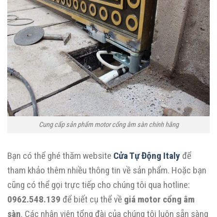
Cung cấp sản phẩm motor cổng âm sàn chính hãng
Bạn có thể ghé thăm website
Cửa Tự Động Italy
để
tham khảo thêm nhiều thông tin về sản phẩm. Hoặc bạn
cũng có thể gọi trực tiếp cho chúng tôi qua hotline:
0962.548.139
để biết cụ thể về
giá motor cổng âm
sàn
. Các nhân viên tổng đài của chúng tôi luôn sẵn sàng