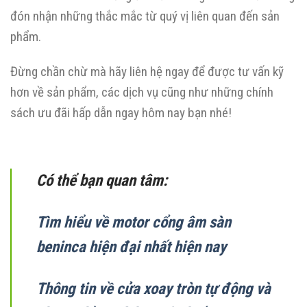
đón nhận những thắc mắc từ quý vị liên quan đến sản
phẩm.
Đừng chần chừ mà hãy liên hệ ngay để được tư vấn kỹ
hơn về sản phẩm, các dịch vụ cũng như những chính
sách ưu đãi hấp dẫn ngay hôm nay bạn nhé!
Có thể bạn quan tâm:
Tìm hiểu về motor cổng âm sàn
beninca hiện đại nhất hiện nay
Thông tin về cửa xoay tròn tự động và