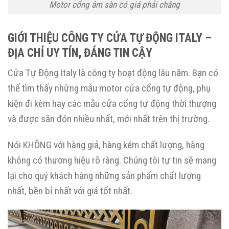
Motor cổng âm sàn có giá phải chăng
GIỚI THIỆU CÔNG TY CỬA TỰ ĐỘNG ITALY –
ĐỊA CHỈ UY TÍN, ĐÁNG TIN CẬY
Cửa Tự Động Italy là công ty hoạt động lâu năm. Bạn có
thể tìm thấy những mẫu motor cửa cổng tự động, phụ
kiện đi kèm hay các mẫu cửa cổng tự động thời thượng
và được săn đón nhiều nhất, mới nhất trên thị trường.
Nói KHÔNG với hàng giả, hàng kém chất lượng, hàng
không có thương hiệu rõ ràng. Chúng tôi tự tin sẽ mang
lại cho quý khách hàng những sản phẩm chất lượng
nhất, bền bỉ nhất với giá tốt nhất.