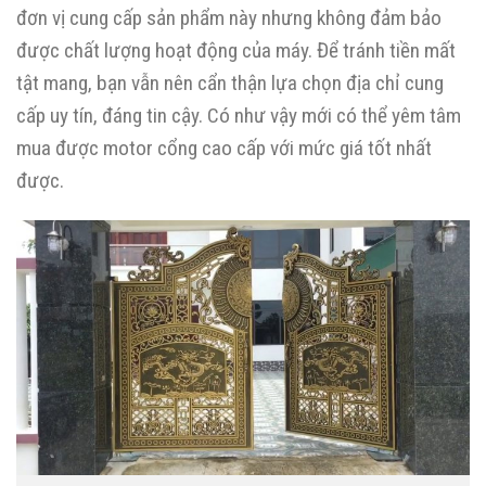
đơn vị cung cấp sản phẩm này nhưng không đảm bảo
được chất lượng hoạt động của máy. Để tránh tiền mất
tật mang, bạn vẫn nên cẩn thận lựa chọn địa chỉ cung
cấp uy tín, đáng tin cậy. Có như vậy mới có thể yêm tâm
mua được motor cổng cao cấp với mức giá tốt nhất
được.