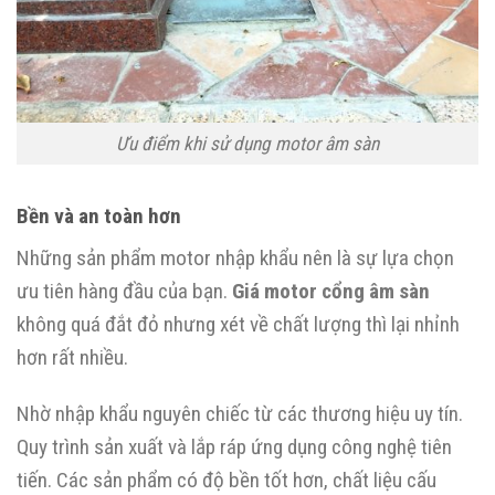
Ưu điểm khi sử dụng motor âm sàn
Bền và an toàn hơn
Những sản phẩm motor nhập khẩu nên là sự lựa chọn
ưu tiên hàng đầu của bạn.
Giá motor cổng âm sàn
không quá đắt đỏ nhưng xét về chất lượng thì lại nhỉnh
hơn rất nhiều.
Nhờ nhập khẩu nguyên chiếc từ các thương hiệu uy tín.
Quy trình sản xuất và lắp ráp ứng dụng công nghệ tiên
tiến. Các sản phẩm có độ bền tốt hơn, chất liệu cấu