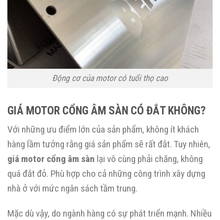
Động cơ của motor có tuổi thọ cao
GIÁ MOTOR CỔNG ÂM SÀN CÓ ĐẮT KHÔNG?
Với những ưu điểm lớn của sản phẩm, không ít khách
hàng lầm tưởng rằng giá sản phẩm sẽ rất đắt. Tuy nhiên,
giá motor cổng âm sàn
lại vô cùng phải chăng, không
quá đắt đỏ. Phù hợp cho cả những công trình xây dựng
nhà ở với mức ngân sách tầm trung.
Mặc dù vậy, do ngành hàng có sự phát triển mạnh. Nhiều