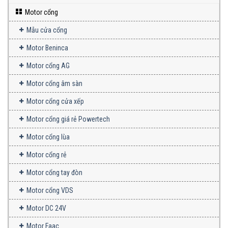
Motor cổng
Mẫu cửa cổng
Motor Beninca
Motor cổng AG
Motor cổng âm sàn
Motor cổng cửa xếp
Motor cổng giá rẻ Powertech
Motor cổng lùa
Motor cổng rẻ
Motor cổng tay đòn
Motor cổng VDS
Motor DC 24V
Motor Faac