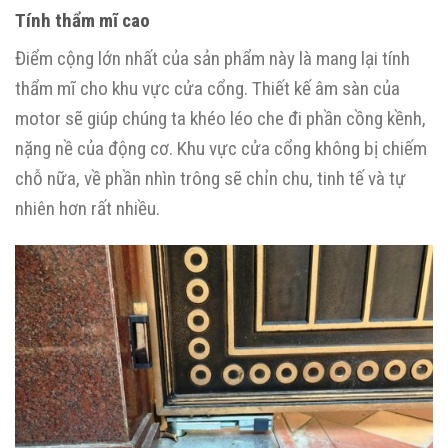
Tính thẩm mĩ cao
Điểm cộng lớn nhất của sản phẩm này là mang lại tính
thẩm mĩ cho khu vực cửa cổng. Thiết kế âm sàn của
motor sẽ giúp chúng ta khéo léo che đi phần cồng kềnh,
nặng nề của động cơ. Khu vực cửa cổng không bị chiếm
chỗ nữa, về phần nhìn trông sẽ chỉn chu, tinh tế và tự
nhiên hơn rất nhiều.