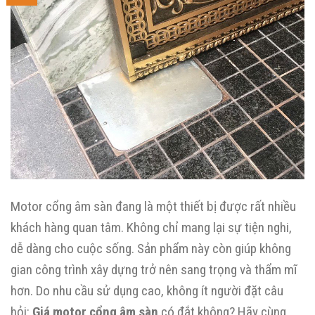
Motor cổng âm sàn đang là một thiết bị được rất nhiều
khách hàng quan tâm. Không chỉ mang lại sự tiện nghi,
dễ dàng cho cuộc sống. Sản phẩm này còn giúp không
gian công trình xây dựng trở nên sang trọng và thẩm mĩ
hơn. Do nhu cầu sử dụng cao, không ít người đặt câu
hỏi:
Giá motor cổng âm sàn
có đắt không? Hãy cùng