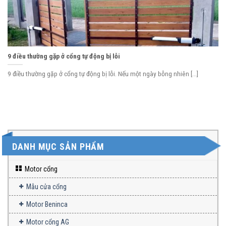
9 điều thường gặp ở cổng tự động bị lỗi
9 điều thường gặp ở cổng tự động bị lỗi. Nếu một ngày bỗng nhiên [...]
DANH MỤC SẢN PHẨM
Motor cổng
Mẫu cửa cổng
Motor Beninca
Motor cổng AG