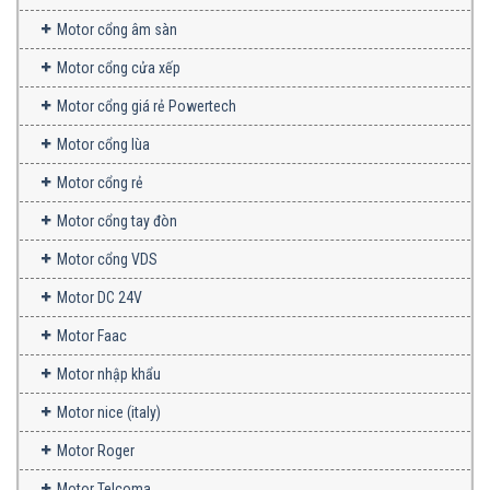
Motor cổng âm sàn
Motor cổng cửa xếp
Motor cổng giá rẻ Powertech
Motor cổng lùa
Motor cổng rẻ
Motor cổng tay đòn
Motor cổng VDS
Motor DC 24V
Motor Faac
Motor nhập khẩu
Motor nice (italy)
Motor Roger
Motor Telcoma