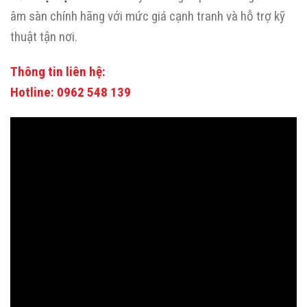
âm sàn chính hãng với mức giá cạnh tranh và hỗ trợ kỹ
thuật tận nơi.
Thông tin liên hệ:
Hotline: 0962 548 139