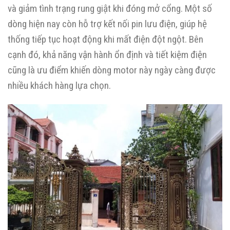
và giảm tình trạng rung giật khi đóng mở cổng. Một số
dòng hiện nay còn hỗ trợ kết nối pin lưu điện, giúp hệ
thống tiếp tục hoạt động khi mất điện đột ngột. Bên
cạnh đó, khả năng vận hành ổn định và tiết kiệm điện
cũng là ưu điểm khiến dòng motor này ngày càng được
nhiều khách hàng lựa chọn.