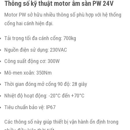
Thông số kỹ thuật motor âm sàn PW 24V
Motor PW sở hữu nhiều thông số phù hợp với hệ thống
cổng hai cánh hiện đại.
Tải trọng tối đa cánh cổng: 700kg
Nguồn điện sử dụng: 230VAC
Công suất động cơ: 300W
Mô-men xoắn: 350Nm
Thời gian đóng mở cổng 90 độ: 28 giây
Nhiệt độ hoạt động: -20°C đến +70°C
Tiêu chuẩn bảo vệ: IP67
Các thông số này giúp thiết bị vận hành ổn định trong