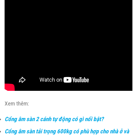
Xem thêm:
Cổng âm sàn 2 cánh tự động có gì nổi bật?
Cổng âm sàn tải trọng 600kg có phù hợp cho nhà ở và