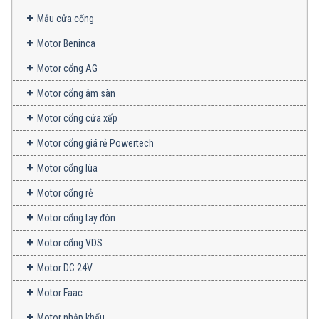
Mẫu cửa cổng
Motor Beninca
Motor cổng AG
Motor cổng âm sàn
Motor cổng cửa xếp
Motor cổng giá rẻ Powertech
Motor cổng lùa
Motor cổng rẻ
Motor cổng tay đòn
Motor cổng VDS
Motor DC 24V
Motor Faac
Motor nhập khẩu