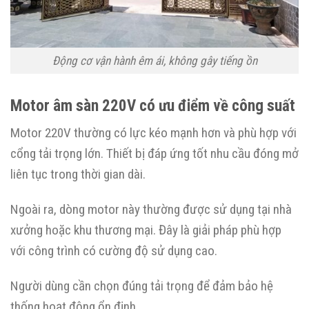
Động cơ vận hành êm ái, không gây tiếng ồn
Motor âm sàn 220V có ưu điểm về công suất
Motor 220V thường có lực kéo mạnh hơn và phù hợp với
cổng tải trọng lớn. Thiết bị đáp ứng tốt nhu cầu đóng mở
liên tục trong thời gian dài.
Ngoài ra, dòng motor này thường được sử dụng tại nhà
xưởng hoặc khu thương mại. Đây là giải pháp phù hợp
với công trình có cường độ sử dụng cao.
Người dùng cần chọn đúng tải trọng để đảm bảo hệ
thống hoạt động ổn định.