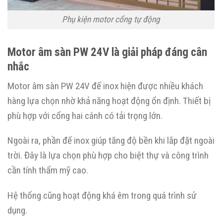
Phụ kiện motor cổng tự động
Motor âm sàn PW 24V là giải pháp đáng cân
nhắc
Motor âm sàn PW 24V đế inox hiện được nhiều khách
hàng lựa chọn nhờ khả năng hoạt động ổn định. Thiết bị
phù hợp với cổng hai cánh có tải trọng lớn.
Ngoài ra, phần đế inox giúp tăng độ bền khi lắp đặt ngoài
trời. Đây là lựa chọn phù hợp cho biệt thự và công trình
cần tính thẩm mỹ cao.
Hệ thống cũng hoạt động khá êm trong quá trình sử
dụng.