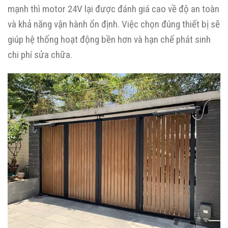
mạnh thì motor 24V lại được đánh giá cao về độ an toàn
và khả năng vận hành ổn định. Việc chọn đúng thiết bị sẽ
giúp hệ thống hoạt động bền hơn và hạn chế phát sinh
chi phí sửa chữa.