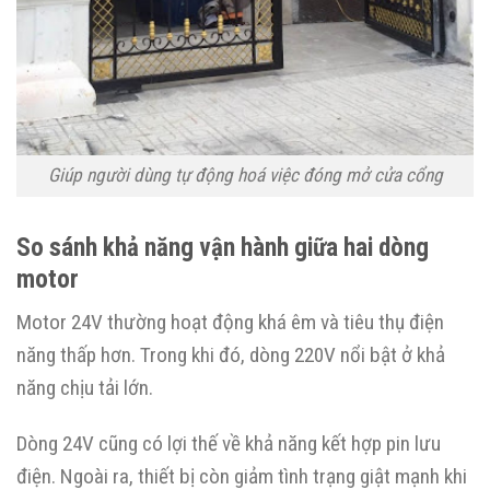
Giúp người dùng tự động hoá việc đóng mở cửa cổng
So sánh khả năng vận hành giữa hai dòng
motor
Motor 24V thường hoạt động khá êm và tiêu thụ điện
năng thấp hơn. Trong khi đó, dòng 220V nổi bật ở khả
năng chịu tải lớn.
Dòng 24V cũng có lợi thế về khả năng kết hợp pin lưu
điện. Ngoài ra, thiết bị còn giảm tình trạng giật mạnh khi