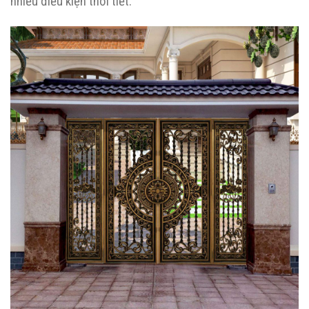
nhiều điều kiện thời tiết.