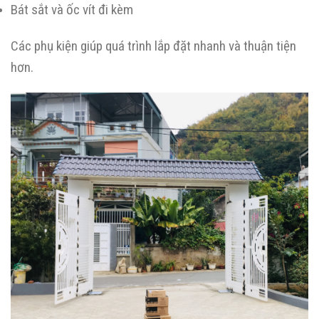
Bát sắt và ốc vít đi kèm
Các phụ kiện giúp quá trình lắp đặt nhanh và thuận tiện
hơn.