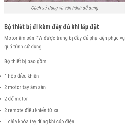
Cách sử dụng và vận hành dễ dàng
Bộ thiết bị đi kèm đầy đủ khi lắp đặt
Motor âm sàn PW được trang bị đầy đủ phụ kiện phục vụ
quá trình sử dụng.
Bộ thiết bị bao gồm:
1 hộp điều khiển
2 motor tay âm sàn
2 đế motor
2 remote điều khiển từ xa
1 chìa khóa tay dùng khi cúp điện