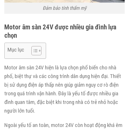
Đảm bảo tính thẩm mỹ
Motor âm sàn 24V được nhiều gia đình lựa
chọn
Mục lục
Motor âm sàn 24V hiện là lựa chọn phổ biến cho nhà
phố, biệt thự và các công trình dân dụng hiện đại. Thiết
bị sử dụng điện áp thấp nên giúp giảm nguy cơ rò điện
trong quá trình vận hành. Đây là yếu tố được nhiều gia
đình quan tâm, đặc biệt khi trong nhà có trẻ nhỏ hoặc
người lớn tuổi.
Ngoài yếu tố an toàn, motor 24V còn hoạt động khá êm