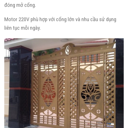
đóng mở cổng.
Motor 220V phù hợp với cổng lớn và nhu cầu sử dụng
liên tục mỗi ngày.