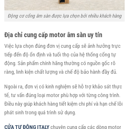
Động cơ cổng âm sàn được lựa chọn bởi nhiều khách hàng
Địa chỉ cung cấp motor âm sàn uy tín
Việc lựa chọn đúng đơn vị cung cấp sẽ ảnh hưởng trực
tiếp đến độ ổn định và tuổi thọ của hệ thống cổng tự
động. Sản phẩm chính hãng thường có nguồn gốc rõ
ràng, linh kiện chất lượng và chế độ bảo hành đầy đủ.
Ngoài ra, đơn vị có kinh nghiệm sẽ hỗ trợ khảo sát thực
tế, tư vấn đúng loại motor phù hợp với từng công trình.
Điều này giúp khách hàng tiết kiệm chi phí và hạn chế lỗi
phát sinh trong quá trình sử dụng.
CỬA TỰ ĐỘNG ITALY
chuyên cung cấp các dòng motor