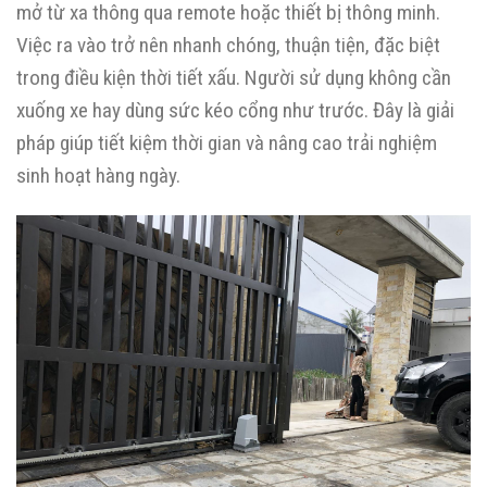
mở từ xa thông qua remote hoặc thiết bị thông minh.
Việc ra vào trở nên nhanh chóng, thuận tiện, đặc biệt
trong điều kiện thời tiết xấu. Người sử dụng không cần
xuống xe hay dùng sức kéo cổng như trước. Đây là giải
pháp giúp tiết kiệm thời gian và nâng cao trải nghiệm
sinh hoạt hàng ngày.