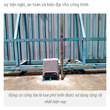
sự tiện nghi, an toàn và hiện đại cho công trình.
Động cơ cổng lùa là loại phổ biến được sử dụng rộng rãi
nhất hiện nay