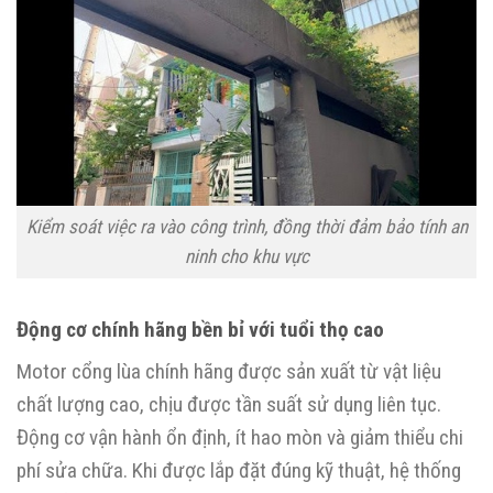
Kiểm soát việc ra vào công trình, đồng thời đảm bảo tính an
ninh cho khu vực
Động cơ chính hãng bền bỉ với tuổi thọ cao
Motor cổng lùa chính hãng được sản xuất từ vật liệu
chất lượng cao, chịu được tần suất sử dụng liên tục.
Động cơ vận hành ổn định, ít hao mòn và giảm thiểu chi
phí sửa chữa. Khi được lắp đặt đúng kỹ thuật, hệ thống