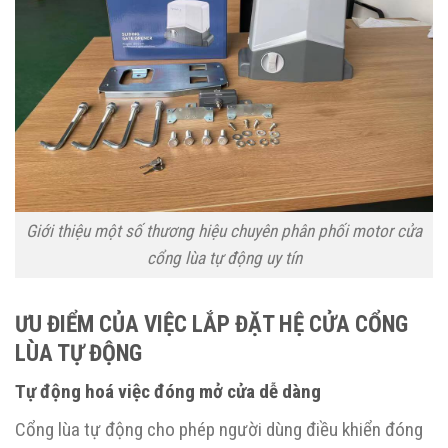
Giới thiệu một số thương hiệu chuyên phân phối motor cửa
cổng lùa tự động uy tín
ƯU ĐIỂM CỦA VIỆC LẮP ĐẶT HỆ CỬA CỔNG
LÙA TỰ ĐỘNG
Tự động hoá việc đóng mở cửa dễ dàng
Cổng lùa tự động cho phép người dùng điều khiển đóng