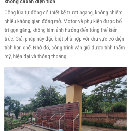
không choán diện tích
Cổng lùa tự động có thiết kế trượt ngang, không chiếm
nhiều không gian đóng mở. Motor và phụ kiện được bố
trí gọn gàng, không làm ảnh hưởng đến tổng thể kiến
trúc. Giải pháp này đặc biệt phù hợp với khu vực có diện
tích hạn chế. Nhờ đó, công trình vẫn giữ được tính thẩm
mỹ, hiện đại và thông thoáng.