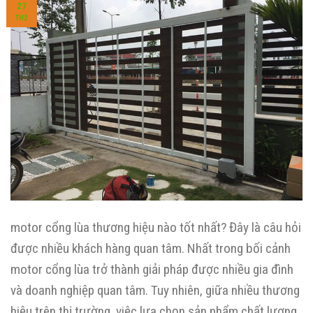
27
TH2
motor cổng lùa thương hiệu nào tốt nhất? Đây là câu hỏi
được nhiều khách hàng quan tâm. Nhất trong bối cảnh
motor cổng lùa trở thành giải pháp được nhiều gia đình
và doanh nghiệp quan tâm. Tuy nhiên, giữa nhiều thương
hiệu trên thị trường, việc lựa chọn sản phẩm chất lượng