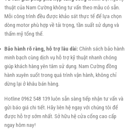
thuật của Nam Cường không tư vấn theo mẫu có sẵn.
Mỗi công trình đều được khảo sát thực tế để lựa chọn
dòng motor phù hợp về tải trọng, tần suất sử dụng và
thẩm mỹ tổng thể.
Bảo hành rõ ràng, hỗ trợ lâu dài:
Chính sách bảo hành
minh bạch cùng dịch vụ hỗ trợ kỹ thuật nhanh chóng
giúp khách hàng yên tâm sử dụng. Nam Cường đồng
hành xuyên suốt trong quá trình vận hành, không chỉ
dừng lại ở khâu bán hàng.
Hotline 0962 548 139 luôn sẵn sàng tiếp nhận tư vấn và
gửi báo giá chi tiết. Hãy liên hệ ngay với chúng tôi để
được hỗ trợ sớm nhất. Sở hữu hệ cửa cổng cao cấp
ngay hôm nay!