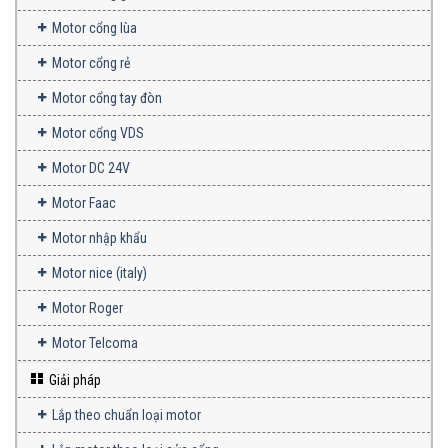
Motor cổng lùa
Motor cổng rẻ
Motor cổng tay đòn
Motor cổng VDS
Motor DC 24V
Motor Faac
Motor nhập khẩu
Motor nice (italy)
Motor Roger
Motor Telcoma
Giải pháp
Lắp theo chuẩn loại motor