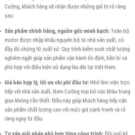
Cường, khách hàng sẽ nhận được những giá trị rõ ràng
sau:
Sản phẩm chính hãng, nguồn gốc minh bạch:
Toàn bộ
motor được nhập khẩu nguyên bộ từ nhà sản xuất, có
đầy đủ chứng từ xuất xứ. Quy trình kiểm soát chất lượng
nghiêm ngặt giúp sản phẩm vận hành ổn định, bền bỉ và
phù hợp với điều kiện sử dụng lâu dài tại Việt Nam.
Giá bán hợp lý, tối ưu chi phí đầu tư:
Nhờ làm việc trực
tiếp với nhà sản xuất, Nam Cường loại bỏ các khâu trung
gian không cần thiết. Điều này giúp khách hàng tiếp cận
sản phẩm chất lượng cao với mức giá cạnh tranh và rõ
ràng ngay từ đầu.
Tư vấn giải pháp phù hợp từng công trình:
Đội ngũ kỹ