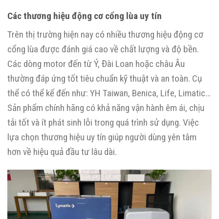
Các thương hiệu động cơ cổng lùa uy tín
Trên thị trường hiện nay có nhiều thương hiệu động cơ
cổng lùa được đánh giá cao về chất lượng và độ bền.
Các dòng motor đến từ Ý, Đài Loan hoặc châu Âu
thường đáp ứng tốt tiêu chuẩn kỹ thuật và an toàn. Cụ
thể có thể kể đến như: YH Taiwan, Benica, Life, Limatic…
Sản phẩm chính hãng có khả năng vận hành êm ái, chịu
tải tốt và ít phát sinh lỗi trong quá trình sử dụng. Việc
lựa chọn thương hiệu uy tín giúp người dùng yên tâm
hơn về hiệu quả đầu tư lâu dài.