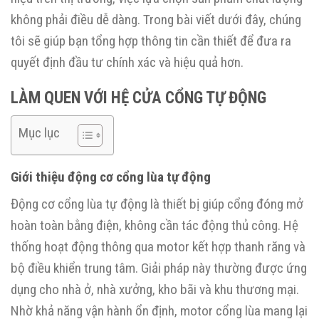
không phải điều dễ dàng. Trong bài viết dưới đây, chúng
tôi sẽ giúp bạn tổng hợp thông tin cần thiết để đưa ra
quyết định đầu tư chính xác và hiệu quả hơn.
LÀM QUEN VỚI HỆ CỬA CỔNG TỰ ĐỘNG
Mục lục
Giới thiệu động cơ cổng lùa tự động
Động cơ cổng lùa tự động là thiết bị giúp cổng đóng mở
hoàn toàn bằng điện, không cần tác động thủ công. Hệ
thống hoạt động thông qua motor kết hợp thanh răng và
bộ điều khiển trung tâm. Giải pháp này thường được ứng
dụng cho nhà ở, nhà xưởng, kho bãi và khu thương mại.
Nhờ khả năng vận hành ổn định, motor cổng lùa mang lại