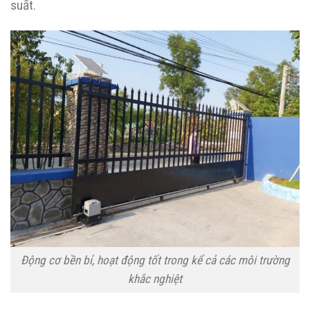
suất.
Động cơ bền bỉ, hoạt động tốt trong kể cả các môi trường
khắc nghiệt