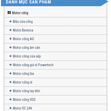
DANH MỤC SẢN PHẨM
Motor cổng
Mẫu cửa cổng
Motor Beninca
Motor cổng AG
Motor cổng âm sàn
Motor cổng cửa xếp
Motor cổng giá rẻ Powertech
Motor cổng lùa
Motor cổng rẻ
Motor cổng tay đòn
Motor cổng VDS
Motor DC 24V