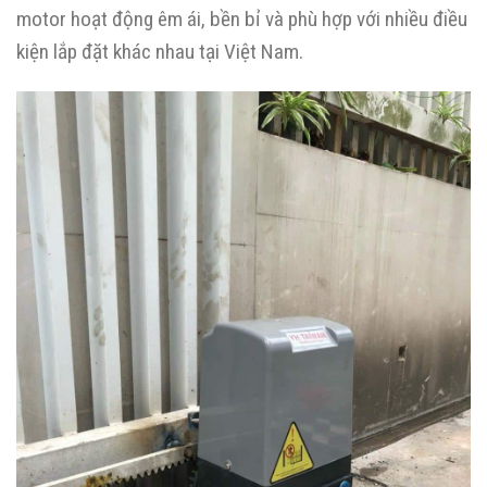
motor hoạt động êm ái, bền bỉ và phù hợp với nhiều điều
kiện lắp đặt khác nhau tại Việt Nam.