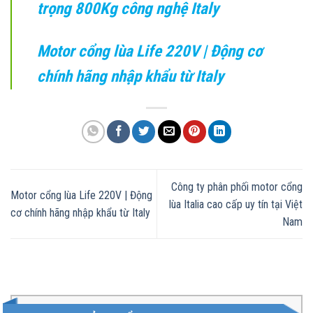
trọng 800Kg công nghệ Italy
Motor cổng lùa Life 220V | Động cơ
chính hãng nhập khẩu từ Italy
Công ty phân phối motor cổng
Motor cổng lùa Life 220V | Động
lùa Italia cao cấp uy tín tại Việt
cơ chính hãng nhập khẩu từ Italy
Nam