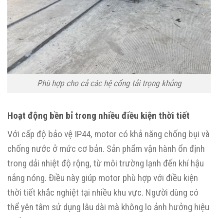
Phù hợp cho cả các hệ cổng tải trọng khủng
Hoạt động bền bỉ trong nhiều điều kiện thời tiết
Với cấp độ bảo vệ IP44, motor có khả năng chống bụi và
chống nước ở mức cơ bản. Sản phẩm vận hành ổn định
trong dải nhiệt độ rộng, từ môi trường lạnh đến khí hậu
nắng nóng. Điều này giúp motor phù hợp với điều kiện
thời tiết khắc nghiệt tại nhiều khu vực. Người dùng có
thể yên tâm sử dụng lâu dài mà không lo ảnh hưởng hiệu