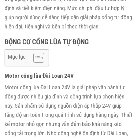
định và tiết kiệm điện năng. Mức chi phí đầu tư hợp lý
giúp người dùng dễ dàng tiếp cận giải pháp cổng tự động
hiện đại, tiện nghi và bền bỉ theo thời gian.
ĐỘNG CƠ CỔNG LÙA TỰ ĐỘNG
Mục lục
Motor cổng lùa Đài Loan 24V
Motor cổng lùa Đài Loan 24V là giải pháp vận hành tự
động được nhiều gia đình và công trình lựa chọn hiện
nay. Sản phẩm sử dụng nguồn điện áp thấp 24V giúp
tăng độ an toàn trong quá trình sử dụng hàng ngày. Thiết
kế motor nhỏ gọn nhưng vẫn đảm bảo khả năng kéo
cổng tải trọng lớn. Nhờ công nghệ ổn định từ Đài Loan,