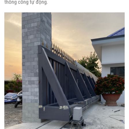
thống cổng tự động.