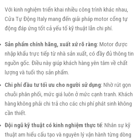
Với kinh nghiệm triển khai nhiều công trình khác nhau,
Cửa Tự Động Italy mang đến giải pháp motor cổng tự
động đáp ứng tốt cả yếu tố kỹ thuật lẫn chi phí.
Sản phẩm chính hãng, xuất xứ rõ ràng
: Motor được
nhập khẩu trực tiếp từ nhà sản xuất, có đầy đủ thông tin
nguồn gốc. Điều này giúp khách hàng yên tâm về chất
lượng và tuổi thọ sản phẩm.
Chi phí đầu tư tối ưu cho người sử dụng
: Nhờ rút gọn
chuỗi phân phối, mức giá luôn ở mức cạnh tranh. Khách
hàng không phải chi trả cho các chi phí phát sinh không
cần thiết.
Đội ngũ kỹ thuật có kinh nghiệm thực tế
: Nhân sự kỹ
thuật am hiểu cấu tạo và nguyên lý vận hành từng dòng