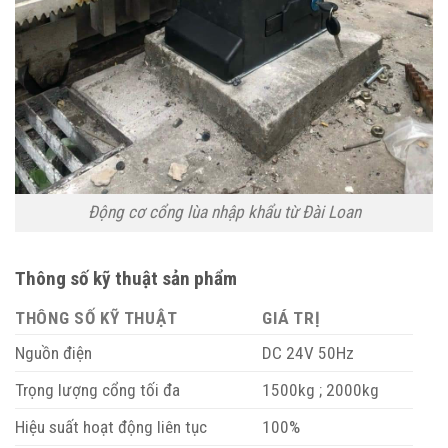
Động cơ cổng lùa nhập khẩu từ Đài Loan
Thông số kỹ thuật sản phẩm
THÔNG SỐ KỸ THUẬT
GIÁ TRỊ
Nguồn điện
DC 24V 50Hz
Trọng lượng cổng tối đa
1500kg ; 2000kg
Hiệu suất hoạt động liên tục
100%