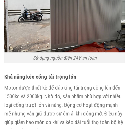
Sử dụng nguồn điện 24V an toàn
Khả năng kéo cổng tải trọng lớn
Motor được thiết kế để đáp ứng tải trọng cổng lên đến
1500kg và 2000kg. Nhờ đó, sản phẩm phù hợp với nhiều
loại cổng trượt lớn và nặng. Động cơ hoạt động mạnh
mẽ nhưng vẫn giữ được sự êm ái khi đóng mở. Điều này
giúp giảm hao mòn cơ khí và kéo dài tuổi thọ toàn bộ hệ