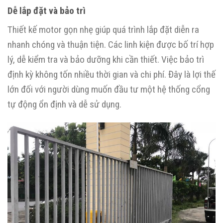
Dễ lắp đặt và bảo trì
Thiết kế motor gọn nhẹ giúp quá trình lắp đặt diễn ra
nhanh chóng và thuận tiện. Các linh kiện được bố trí hợp
lý, dễ kiểm tra và bảo dưỡng khi cần thiết. Việc bảo trì
định kỳ không tốn nhiều thời gian và chi phí. Đây là lợi thế
lớn đối với người dùng muốn đầu tư một hệ thống cổng
tự động ổn định và dễ sử dụng.