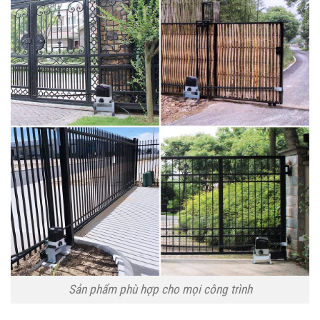
Sản phẩm phù hợp cho mọi công trình