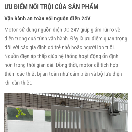
ƯU ĐIỂM NỔI TRỘI CỦA SẢN PHẨM
Vận hành an toàn với nguồn điện 24V
Motor sử dụng nguồn điện DC 24V giúp giảm rủi ro về
điện trong quá trình vận hành. Đây là ưu điểm quan trọng
đối với các gia đình có trẻ nhỏ hoặc người lớn tuổi.
Nguồn điện áp thấp giúp hệ thống hoạt động ổn định
hơn trong thời gian dài. Đồng thời, motor dễ tích hợp
thêm các thiết bị an toàn như cảm biến và bộ lưu điện
khi cần thiết.