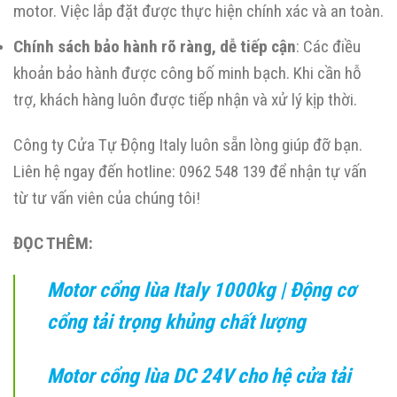
motor. Việc lắp đặt được thực hiện chính xác và an toàn.
Chính sách bảo hành rõ ràng, dễ tiếp cận
: Các điều
khoản bảo hành được công bố minh bạch. Khi cần hỗ
trợ, khách hàng luôn được tiếp nhận và xử lý kịp thời.
Công ty Cửa Tự Động Italy luôn sẵn lòng giúp đỡ bạn.
Liên hệ ngay đến hotline: 0962 548 139 để nhận tự vấn
từ tư vấn viên của chúng tôi!
ĐỌC THÊM:
Motor cổng lùa Italy 1000kg | Động cơ
cổng tải trọng khủng chất lượng
Motor cổng lùa DC 24V cho hệ cửa tải