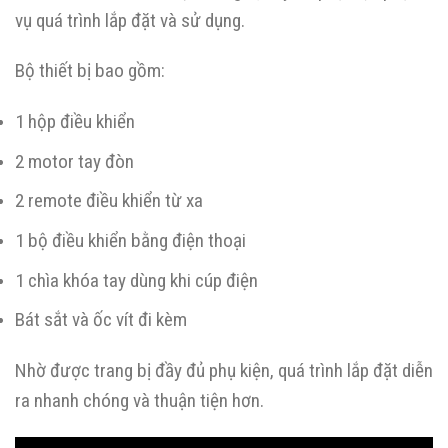
vụ quá trình lắp đặt và sử dụng.
Bộ thiết bị bao gồm:
1 hộp điều khiển
2 motor tay đòn
2 remote điều khiển từ xa
1 bộ điều khiển bằng điện thoại
1 chìa khóa tay dùng khi cúp điện
Bát sắt và ốc vít đi kèm
Nhờ được trang bị đầy đủ phụ kiện, quá trình lắp đặt diễn
ra nhanh chóng và thuận tiện hơn.