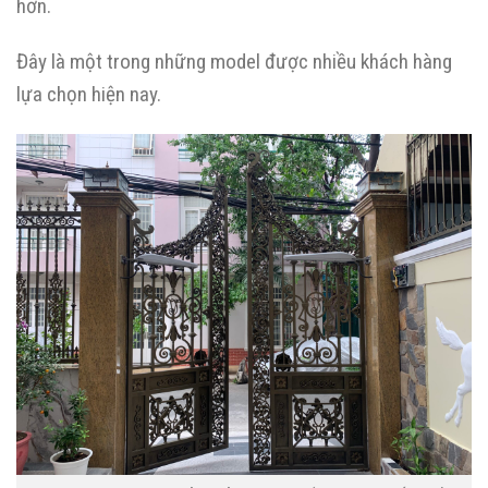
hơn.
Đây là một trong những model được nhiều khách hàng
lựa chọn hiện nay.