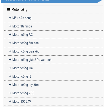
Motor cổng
Mẫu cửa cổng
Motor Beninca
Motor cổng AG
Motor cổng âm sàn
Motor cổng cửa xếp
Motor cổng giá rẻ Powertech
Motor cổng lùa
Motor cổng rẻ
Motor cổng tay đòn
Motor cổng VDS
Motor DC 24V