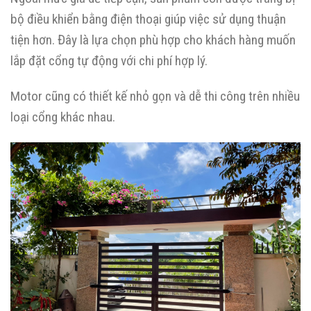
bộ điều khiển bằng điện thoại giúp việc sử dụng thuận
tiện hơn. Đây là lựa chọn phù hợp cho khách hàng muốn
lắp đặt cổng tự động với chi phí hợp lý.
Motor cũng có thiết kế nhỏ gọn và dễ thi công trên nhiều
loại cổng khác nhau.