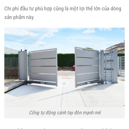
Chi phí đầu tư phù hợp cũng là một lợi thế lớn của dòng
sản phẩm này.
Cổng tự động cánh tay đòn mạnh mẽ