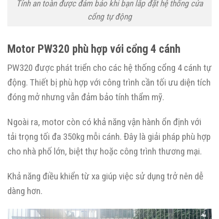
Tính an toàn được đảm bảo khi bạn lắp đặt hệ thống cửa
cổng tự động
Motor PW320 phù hợp với cổng 4 cánh
PW320 được phát triển cho các hệ thống cổng 4 cánh tự
động. Thiết bị phù hợp với công trình cần tối ưu diện tích
đóng mở nhưng vẫn đảm bảo tính thẩm mỹ.
Ngoài ra, motor còn có khả năng vận hành ổn định với
tải trọng tối đa 350kg mỗi cánh. Đây là giải pháp phù hợp
cho nhà phố lớn, biệt thự hoặc công trình thương mại.
Khả năng điều khiển từ xa giúp việc sử dụng trở nên dễ
dàng hơn.