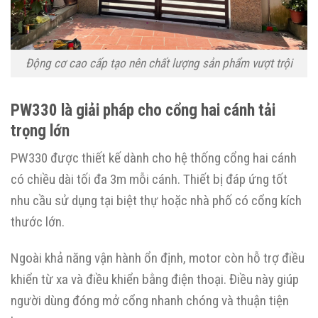
Động cơ cao cấp tạo nên chất lượng sản phẩm vượt trội
PW330 là giải pháp cho cổng hai cánh tải
trọng lớn
PW330 được thiết kế dành cho hệ thống cổng hai cánh
có chiều dài tối đa 3m mỗi cánh. Thiết bị đáp ứng tốt
nhu cầu sử dụng tại biệt thự hoặc nhà phố có cổng kích
thước lớn.
Ngoài khả năng vận hành ổn định, motor còn hỗ trợ điều
khiển từ xa và điều khiển bằng điện thoại. Điều này giúp
người dùng đóng mở cổng nhanh chóng và thuận tiện