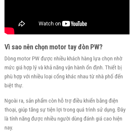
Vì sao nên chọn motor tay đòn PW?
Dòng motor PW được nhiều khách hàng lựa chọn nhờ
mức giá hợp lý và khả năng vận hành ổn định. Thiết bị
phù hợp với nhiều loại cổng khác nhau từ nhà phố đến
biệt thự.
Ngoài ra, sản phẩm còn hỗ trợ điều khiển bằng điện
thoại, giúp tăng sự tiện lợi trong quá trình sử dụng. Đây
là tính năng được nhiều người dùng đánh giá cao hiện
nay.