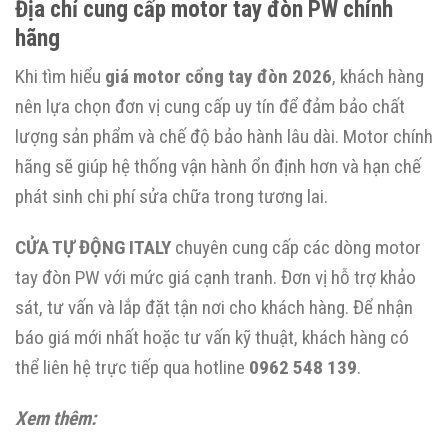
Địa chỉ cung cấp motor tay đòn PW chính
hãng
Khi tìm hiểu
giá motor cổng tay đòn 2026
, khách hàng
nên lựa chọn đơn vị cung cấp uy tín để đảm bảo chất
lượng sản phẩm và chế độ bảo hành lâu dài. Motor chính
hãng sẽ giúp hệ thống vận hành ổn định hơn và hạn chế
phát sinh chi phí sửa chữa trong tương lai.
CỬA TỰ ĐỘNG ITALY
chuyên cung cấp các dòng motor
tay đòn PW với mức giá cạnh tranh. Đơn vị hỗ trợ khảo
sát, tư vấn và lắp đặt tận nơi cho khách hàng. Để nhận
báo giá mới nhất hoặc tư vấn kỹ thuật, khách hàng có
thể liên hệ trực tiếp qua hotline
0962 548 139
.
Xem thêm: