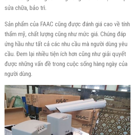
sửa chữa, bảo trì.
Sản phẩm của FAAC cũng được đánh giá cao về tính
thẩm mỹ, chất lượng cũng như mức giá. Chúng đáp
ứng hầu như tất cả các nhu cầu mà người dùng yêu
cầu. Đem lại nhiều tiện ích hơn cũng như giải quyết
được những vấn đề trong cuộc sống hàng ngày của
người dùng.