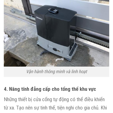
Vận hành thông minh và linh hoạt
4. Nâng tính đẳng cấp cho tổng thể khu vực
Những thiết bị cửa cổng tự động có thể điều khiển
từ xa. Tạo nên sự tinh thế, tiện nghi cho gia chủ. Khi