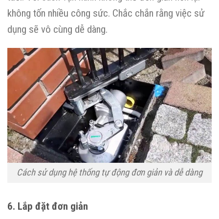
không tốn nhiều công sức. Chắc chắn rằng việc sử
dụng sẽ vô cùng dễ dàng.
Cách sử dụng hệ thống tự động đơn giản và dễ dàng
6. Lắp đặt đơn giản