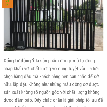
08
TH1
Cổng tự động Ý
là sản phẩm đóng/ mở tự động
nhập khẩu với chất lượng vô cùng tuyệt vời. Là lựa
chọn hàng đầu mà khách hàng nên cân nhắc để sở
hữu, lắp đặt. Không như những mẫu động cơ được
sản xuất không rõ nguồn gốc với chất lượng không
được đảm bảo. Đây chắc chắn là giải pháp tối ưu để