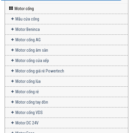
Motor cổng
Mẫu cửa cổng
Motor Beninca
Motor cổng AG
Motor cổng âm sàn
Motor cổng cửa xếp
Motor cổng giá rẻ Powertech
Motor cổng lùa
Motor cổng rẻ
Motor cổng tay đòn
Motor cổng VDS
Motor DC 24V