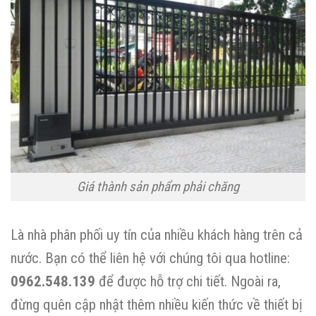
Giá thành sản phẩm phải chăng
Là nhà phân phối uy tín của nhiều khách hàng trên cả
nước. Bạn có thể liên hệ với chúng tôi qua hotline:
0962.548.139
để được hỗ trợ chi tiết. Ngoài ra,
đừng quên cập nhật thêm nhiều kiến thức về thiết bị