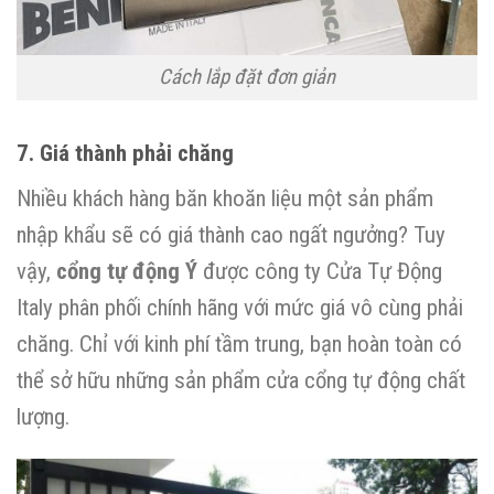
Cách lắp đặt đơn giản
7. Giá thành phải chăng
Nhiều khách hàng băn khoăn liệu một sản phẩm
nhập khẩu sẽ có giá thành cao ngất ngưởng? Tuy
vậy,
cổng tự động Ý
được công ty Cửa Tự Động
Italy phân phối chính hãng với mức giá vô cùng phải
chăng. Chỉ với kinh phí tầm trung, bạn hoàn toàn có
thể sở hữu những sản phẩm cửa cổng tự động chất
lượng.