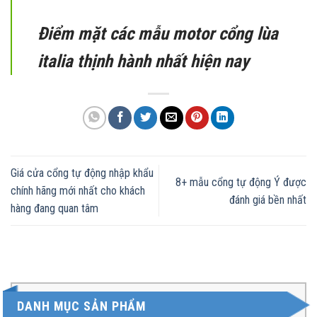
Điểm mặt các mẫu motor cổng lùa
italia thịnh hành nhất hiện nay
Giá cửa cổng tự động nhập khẩu
8+ mẫu cổng tự động Ý được
chính hãng mới nhất cho khách
đánh giá bền nhất
hàng đang quan tâm
DANH MỤC SẢN PHẨM