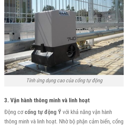
Tính ứng dụng cao của cổng tự động
3. Vận hành thông minh và linh hoạt
Động cơ
cổng tự động Ý
với khả năng vận hành
thông minh và linh hoạt. Nhờ bộ phận cảm biến, cổng