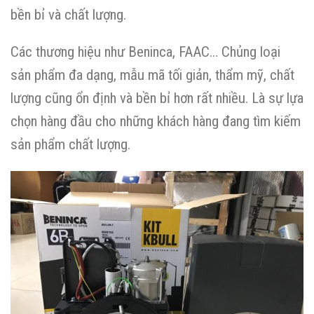
bền bỉ và chất lượng.
Các thương hiệu như Beninca, FAAC… Chủng loại
sản phẩm đa dạng, mẫu mã tối giản, thẩm mỹ, chất
lượng cũng ổn định và bền bỉ hơn rất nhiều. Là sự lựa
chọn hàng đầu cho những khách hàng đang tìm kiếm
sản phẩm chất lượng.