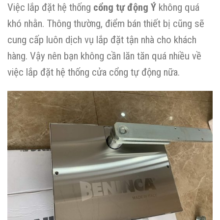
Việc lắp đặt hệ thống
cổng tự động Ý
không quá
khó nhằn. Thông thường, điểm bán thiết bị cũng sẽ
cung cấp luôn dịch vụ lắp đặt tận nhà cho khách
hàng. Vậy nên bạn không cần lăn tăn quá nhiều về
việc lắp đặt hệ thống cửa cổng tự động nữa.