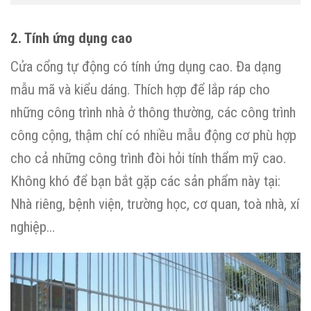
2. Tính ứng dụng cao
Cửa cổng tự động có tính ứng dụng cao. Đa dạng
mẫu mã và kiểu dáng. Thích hợp để lắp ráp cho
những công trình nhà ở thông thường, các công trình
công cộng, thậm chí có nhiều mẫu động cơ phù hợp
cho cả những công trình đòi hỏi tính thẩm mỹ cao.
Không khó để bạn bắt gặp các sản phẩm này tại:
Nhà riêng, bệnh viện, trường học, cơ quan, toà nhà, xí
nghiệp…