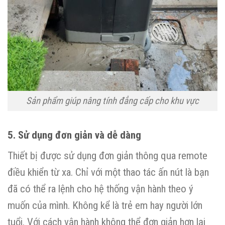
Sản phẩm giúp nâng tính đẳng cấp cho khu vực
5. Sử dụng đơn giản và dễ dàng
Thiết bị được sử dụng đơn giản thông qua remote
điều khiển từ xa. Chỉ với một thao tác ấn nút là bạn
đã có thể ra lệnh cho hệ thống vận hành theo ý
muốn của mình. Không kể là trẻ em hay người lớn
tuổi. Với cách vận hành không thể đơn giản hơn lại