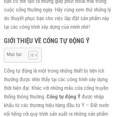
bạn có thể tạo ra những giây phút thoải mái trong
cuộc sống thường ngày. Hãy cùng xem thử những lý
do thuyết phục bạn cho việc lắp đặt sản phẩm này
tại các công trình xây dựng của mình nhé!
GIỚI THIỆU VỀ CỔNG TỰ ĐỘNG Ý
Mục lục
Cổng tự động là một trong những thiết bị tiện ích
thường được nhìn thấy tại các công trình xây dựng
thời hiện đại. Khác với những mẫu cửa cổng truyền
thống thông thường.
Cổng tự động Ý
được nhập
khẩu từ các thương hiệu hàng đầu từ Ý – Đất nước
nổi tiếng với quy trình sản xuất ra những sản phẩm