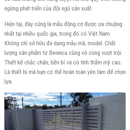
ngừng phát triển của đội ngũ sản xuất.
Hiện tại, đây cũng là mẫu động cơ được ưa chuộng
nhất tại nhiều quốc gia, trong đó có Việt Nam.
Không chỉ sở hữu đa dạng mẫu mã, model. Chất
lượng sản phẩm từ Beninca cũng vô cùng vượt trội.
Thiết kế chắc chắn, bền bỉ và có tính thẩm mỹ cao.
Là thiết bị mà bạn có thể hoàn toàn yên tâm để chọn
lựa.