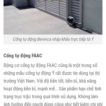
Cổng tự động Beninca nhập khẩu trực tiếp từ Ý
Cổng tự động FAAC
Động cơ cổng tự động FAAC cũng là một trong số
những mẫu cổng tự động Ý rất được tin dùng tại thị
trường Việt Nam. Với độ bền tốt, bền bỉ, khả năng
hoạt động bền bỉ, mạnh mẽ… Sản phẩm hạn chế tình
trạng trục trặc trong quá trình sử dụng. Không làm
ảnh hưởng đến người dùng cũng như tiết kiệm chi phí