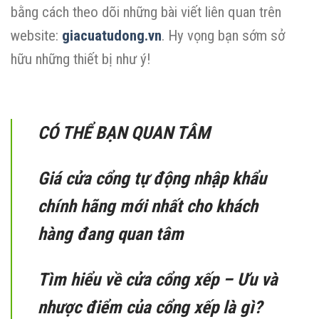
bằng cách theo dõi những bài viết liên quan trên
website:
giacuatudong.vn
. Hy vọng bạn sớm sở
hữu những thiết bị như ý!
CÓ THỂ BẠN QUAN TÂM
Giá cửa cổng tự động nhập khẩu
chính hãng mới nhất cho khách
hàng đang quan tâm
Tìm hiểu về cửa cổng xếp – Ưu và
nhược điểm của cổng xếp là gì?