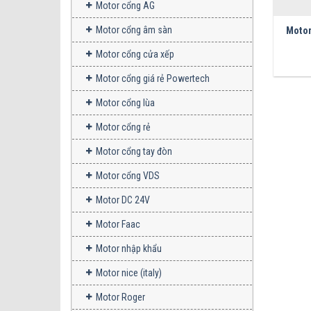
Motor cổng AG
Motor cổng âm sàn
Motor
Motor cổng cửa xếp
Motor cổng giá rẻ Powertech
Motor cổng lùa
Motor cổng rẻ
Motor cổng tay đòn
Motor cổng VDS
Motor DC 24V
Motor Faac
Motor nhập khẩu
Motor nice (italy)
Motor Roger