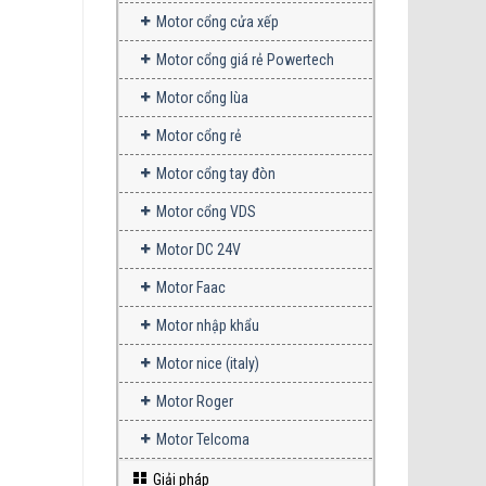
Motor cổng cửa xếp
Motor cổng giá rẻ Powertech
Motor cổng lùa
Motor cổng rẻ
Motor cổng tay đòn
Motor cổng VDS
Motor DC 24V
Motor Faac
Motor nhập khẩu
Motor nice (italy)
Motor Roger
Motor Telcoma
Giải pháp