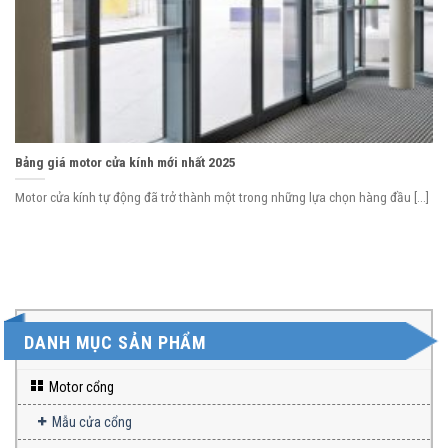
Bảng giá motor cửa kính mới nhất 2025
Motor cửa kính tự động đã trở thành một trong những lựa chọn hàng đầu [...]
DANH MỤC SẢN PHẨM
Motor cổng
Mẫu cửa cổng