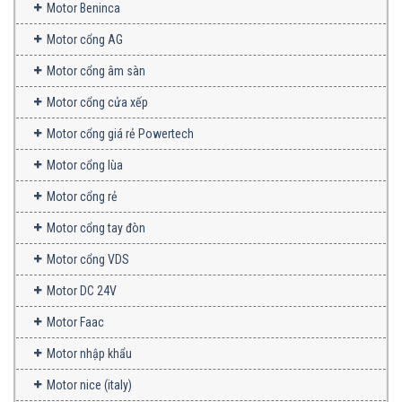
Motor Beninca
Motor cổng AG
Motor cổng âm sàn
Motor cổng cửa xếp
Motor cổng giá rẻ Powertech
Motor cổng lùa
Motor cổng rẻ
Motor cổng tay đòn
Motor cổng VDS
Motor DC 24V
Motor Faac
Motor nhập khẩu
Motor nice (italy)