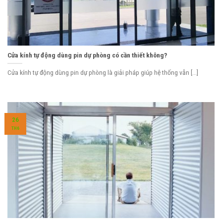
Cửa kính tự động dùng pin dự phòng có cần thiết không?
Cửa kính tự động dùng pin dự phòng là giải pháp giúp hệ thống vẫn [...]
26
TH6