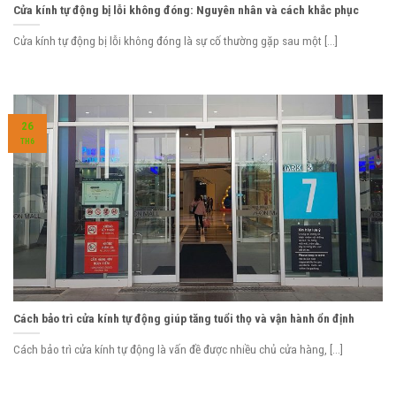
Cửa kính tự động bị lỗi không đóng: Nguyên nhân và cách khắc phục
Cửa kính tự động bị lỗi không đóng là sự cố thường gặp sau một [...]
26
TH6
Cách bảo trì cửa kính tự động giúp tăng tuổi thọ và vận hành ổn định
Cách bảo trì cửa kính tự động là vấn đề được nhiều chủ cửa hàng, [...]