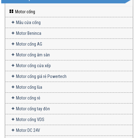
Motor cổng
Mẫu cửa cổng
Motor Beninca
Motor cổng AG
Motor cổng âm sàn
Motor cổng cửa xếp
Motor cổng giá rẻ Powertech
Motor cổng lùa
Motor cổng rẻ
Motor cổng tay đòn
Motor cổng VDS
Motor DC 24V