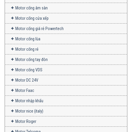
Motor cổng âm sàn
Motor cổng cửa xếp
Motor cổng giá rẻ Powertech
Motor cổng lùa
Motor cổng rẻ
Motor cổng tay đòn
Motor cổng VDS
Motor DC 24V
Motor Faac
Motor nhập khẩu
Motor nice (italy)
Motor Roger
Motor Telcoma