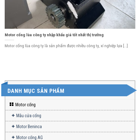
Motor cổng lùa công ty nhập khẩu giá tốt nhất thị trường
Motor cổng lùa công ty là sản phẩm được nhiều công ty, xí nghiệp lựa [...]
DANH MỤC SẢN PHẨM
Motor cổng
Mẫu cửa cổng
Motor Beninca
Motor cổng AG