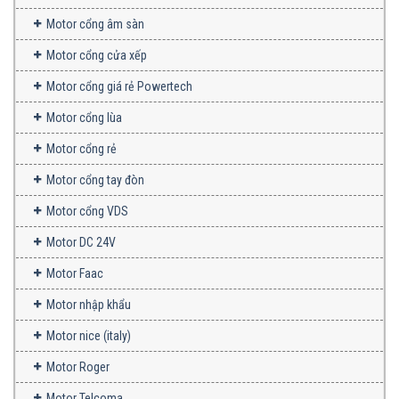
Motor cổng âm sàn
Motor cổng cửa xếp
Motor cổng giá rẻ Powertech
Motor cổng lùa
Motor cổng rẻ
Motor cổng tay đòn
Motor cổng VDS
Motor DC 24V
Motor Faac
Motor nhập khẩu
Motor nice (italy)
Motor Roger
Motor Telcoma