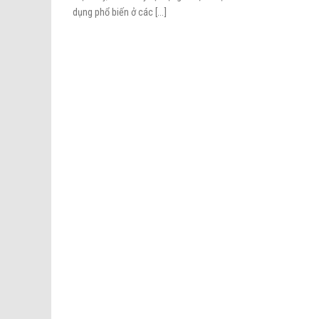
dụng phổ biến ở các [...]