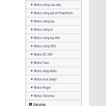
Motor cổng cửa xếp
Motor cổng giá rẻ Powertech
Motor cổng lùa
Motor cổng rẻ
Motor cổng tay đòn
Motor cổng VDS
Motor DC 24V
Motor Faac
Motor nhập khẩu
Motor nice (italy)
Motor Roger
Motor Telcoma
Giải pháp