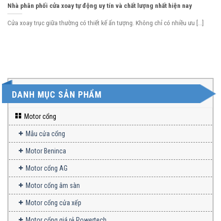
Nhà phân phối cửa xoay tự động uy tín và chất lượng nhất hiện nay
Cửa xoay trục giữa thường có thiết kế ấn tượng. Không chỉ có nhiều ưu [...]
DANH MỤC SẢN PHẨM
Motor cổng
Mẫu cửa cổng
Motor Beninca
Motor cổng AG
Motor cổng âm sàn
Motor cổng cửa xếp
Motor cổng giá rẻ Powertech