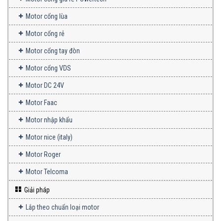
Motor cổng lùa
Motor cổng rẻ
Motor cổng tay đòn
Motor cổng VDS
Motor DC 24V
Motor Faac
Motor nhập khẩu
Motor nice (italy)
Motor Roger
Motor Telcoma
Giải pháp
Lắp theo chuẩn loại motor