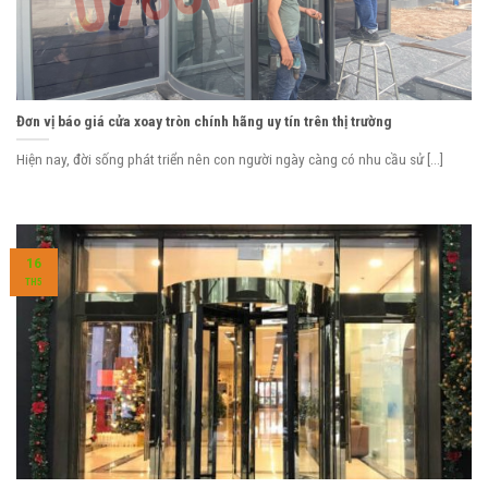
Đơn vị báo giá cửa xoay tròn chính hãng uy tín trên thị trường
Hiện nay, đời sống phát triển nên con người ngày càng có nhu cầu sử [...]
16
TH5