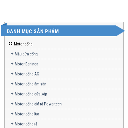
DANH MỤC SẢN PHẨM
Motor cổng
Mẫu cửa cổng
Motor Beninca
Motor cổng AG
Motor cổng âm sàn
Motor cổng cửa xếp
Motor cổng giá rẻ Powertech
Motor cổng lùa
Motor cổng rẻ