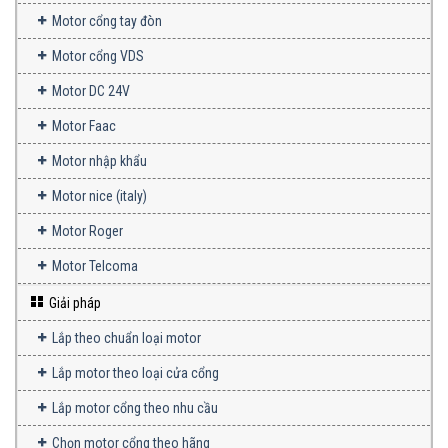
Motor cổng tay đòn
Motor cổng VDS
Motor DC 24V
Motor Faac
Motor nhập khẩu
Motor nice (italy)
Motor Roger
Motor Telcoma
Giải pháp
Lắp theo chuẩn loại motor
Lắp motor theo loại cửa cổng
Lắp motor cổng theo nhu cầu
Chọn motor cổng theo hãng