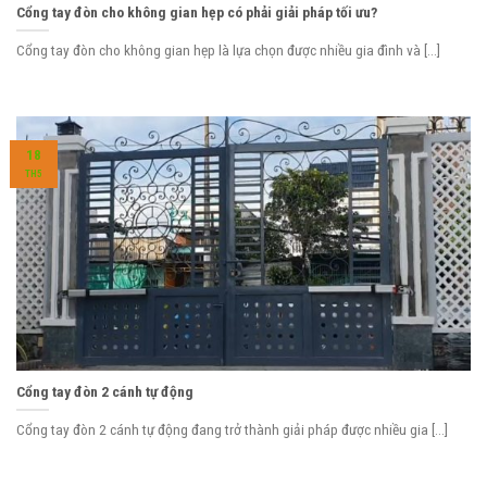
Cổng tay đòn cho không gian hẹp có phải giải pháp tối ưu?
Cổng tay đòn cho không gian hẹp là lựa chọn được nhiều gia đình và [...]
18
TH5
Cổng tay đòn 2 cánh tự động
Cổng tay đòn 2 cánh tự động đang trở thành giải pháp được nhiều gia [...]