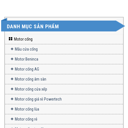
DANH MỤC SẢN PHẨM
Motor cổng
Mẫu cửa cổng
Motor Beninca
Motor cổng AG
Motor cổng âm sàn
Motor cổng cửa xếp
Motor cổng giá rẻ Powertech
Motor cổng lùa
Motor cổng rẻ