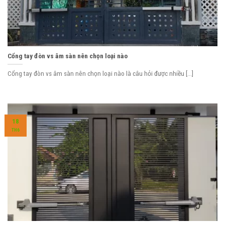
Cổng tay đòn vs âm sàn nên chọn loại nào
Cổng tay đòn vs âm sàn nên chọn loại nào là câu hỏi được nhiều [...]
18
TH6