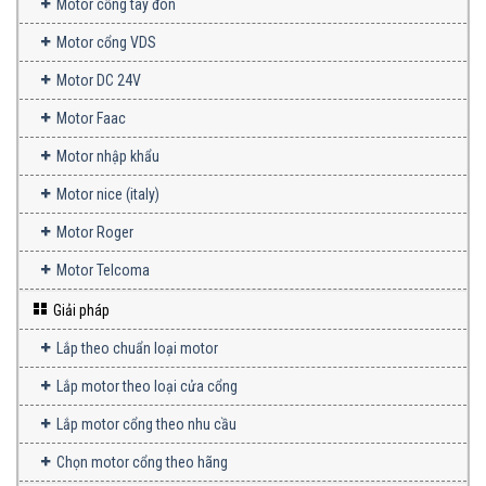
Motor cổng tay đòn
Motor cổng VDS
Motor DC 24V
Motor Faac
Motor nhập khẩu
Motor nice (italy)
Motor Roger
Motor Telcoma
Giải pháp
Lắp theo chuẩn loại motor
Lắp motor theo loại cửa cổng
Lắp motor cổng theo nhu cầu
Chọn motor cổng theo hãng