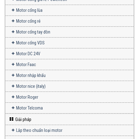
Motor cổng lùa
Motor cổng rẻ
Motor cổng tay đòn
Motor cổng VDS
Motor DC 24V
Motor Faac
Motor nhập khẩu
Motor nice (italy)
Motor Roger
Motor Telcoma
Giải pháp
Lắp theo chuẩn loại motor