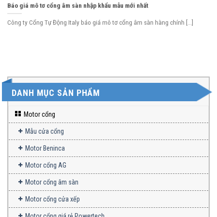
Báo giá mô tơ cổng âm sàn nhập khẩu mẫu mới nhất
Công ty Cổng Tự Động Italy báo giá mô tơ cổng âm sàn hàng chính [...]
DANH MỤC SẢN PHẨM
Motor cổng
Mẫu cửa cổng
Motor Beninca
Motor cổng AG
Motor cổng âm sàn
Motor cổng cửa xếp
Motor cổng giá rẻ Powertech