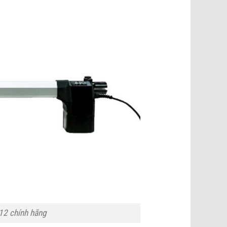
12 chính hãng