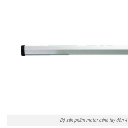
Bộ sản phẩm motor cánh tay đòn 4