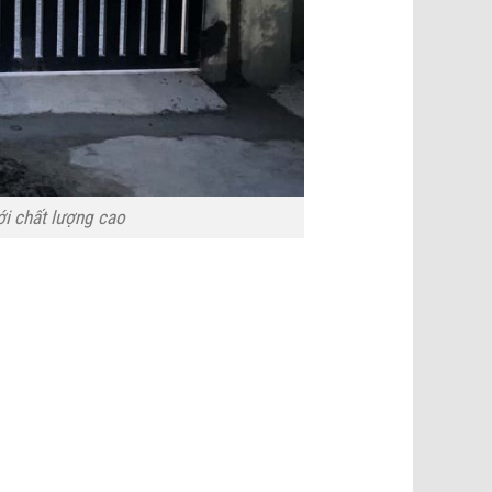
i chất lượng cao