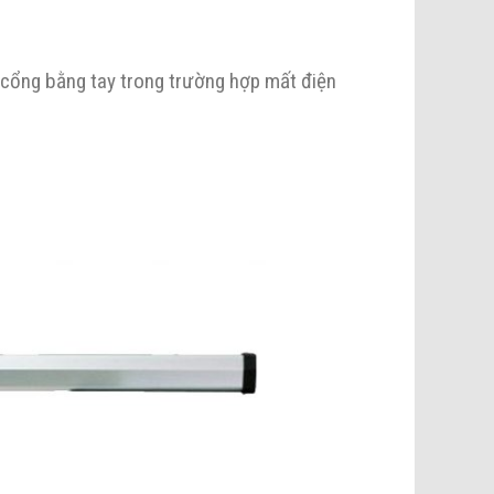
 cổng bằng tay trong trường hợp mất điện