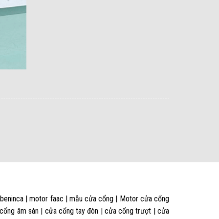
 beninca | motor faac | mẫu cửa cổng | Motor cửa cổng
 cổng âm sàn | cửa cổng tay đòn | cửa cổng trượt | cửa