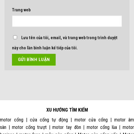
Trang web
Lưu tên của tôi, email, và trang web trong trình duyệt
này cho lần bình luận kế tiếp của tôi.
XU HƯỚNG TÌM KIẾM
motor cổng | cửa cổng tự động | motor cửa cổng | motor âm
sàn | motor cổng trượt | motor tay đòn | motor cổng lùa | motor