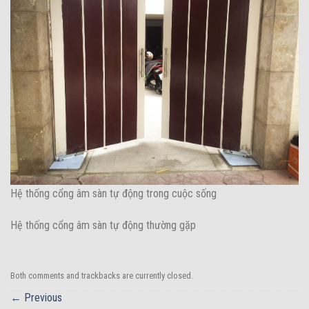
Hệ thống cổng âm sàn tự động trong cuộc sống
Hệ thống cổng âm sàn tự động thường gặp
Both comments and trackbacks are currently closed.
←
Previous