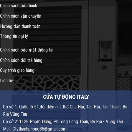
Chính sách bảo hành
Chính sách vận chuyển
Hướng dẫn thanh toán
Thông tin đại lý
Chính sách bảo mật thông tin
Chính sách đổi trả hàng
Quy trình giao hàng
Liên hệ
CỬA TỰ ĐỘNG ITALY
Cơ sở 1: Quốc lộ 51,đối diện nhà thờ Chu Hải, Tân Hải, Tân Thanh, Bà
Rịa Vũng Tàu
Cơ sở 2: 1128 Phạm Hùng, Phường Long Toàn, Bà Rịa - Vũng Tàu
Mail: Ctythanhphong86@gmail.com