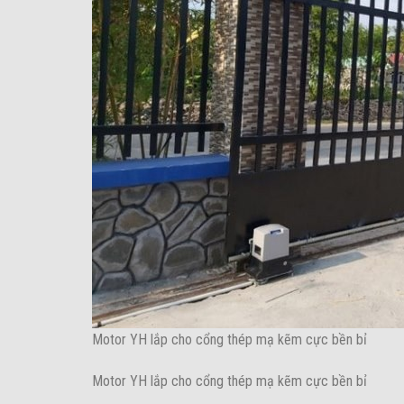
Motor YH lắp cho cổng thép mạ kẽm cực bền bỉ
Motor YH lắp cho cổng thép mạ kẽm cực bền bỉ