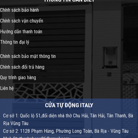
Chính sách bảo hành
Chính sách vận chuyển
Hướng dẫn thanh toán
Thông tin đại lý
Chính sách bảo mật thông tin
Chính sách đổi trả hàng
Quy trình giao hàng
Liên hệ
CỬA TỰ ĐỘNG ITALY
Cơ sở 1: Quốc lộ 51,đối diện nhà thờ Chu Hải, Tân Hải, Tân Thanh, Bà
Rịa Vũng Tàu
Cơ sở 2: 1128 Phạm Hùng, Phường Long Toàn, Bà Rịa - Vũng Tàu