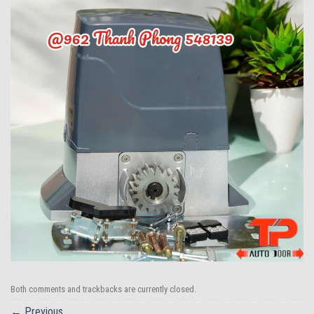
Both comments and trackbacks are currently closed.
←
Previous