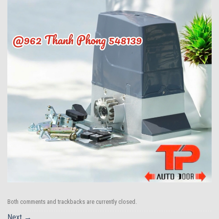
Both comments and trackbacks are currently closed.
Next
→