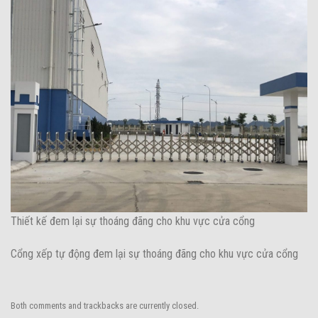
Thiết kế đem lại sự thoáng đãng cho khu vực cửa cổng
Cổng xếp tự động đem lại sự thoáng đãng cho khu vực cửa cổng
Both comments and trackbacks are currently closed.