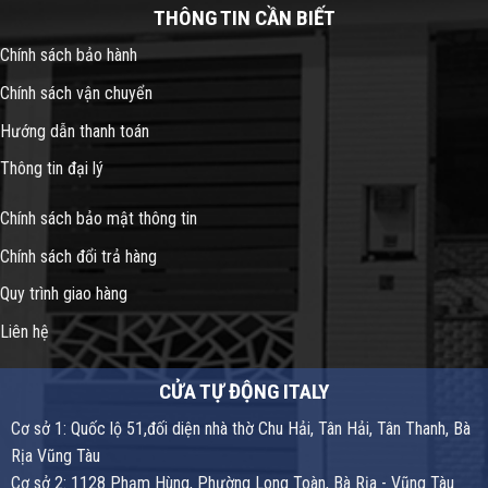
THÔNG TIN CẦN BIẾT
Chính sách bảo hành
Chính sách vận chuyển
Hướng dẫn thanh toán
Thông tin đại lý
Chính sách bảo mật thông tin
Chính sách đổi trả hàng
Quy trình giao hàng
Liên hệ
CỬA TỰ ĐỘNG ITALY
Cơ sở 1: Quốc lộ 51,đối diện nhà thờ Chu Hải, Tân Hải, Tân Thanh, Bà
Rịa Vũng Tàu
Cơ sở 2: 1128 Phạm Hùng, Phường Long Toàn, Bà Rịa - Vũng Tàu