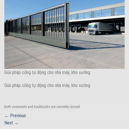
Giải pháp cổng tự động cho nhà máy, kho xưởng
Giải pháp cổng tự động cho nhà máy, kho xưởng
Both comments and trackbacks are currently closed.
←
Previous
Next
→