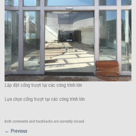
Lắp đặt cổng trượt tại các công trình lớn
Lựa chọn cổng trượt tại các công trình lớn
Both comments and trackbacks are currently closed.
←
Previous