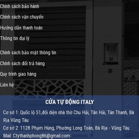
Chính sách bảo hành
Chính sách vận chuyển
Hướng dẫn thanh toán
Thông tin đại lý
Chính sách bảo mật thông tin
Chính sách đổi trả hàng
Quy trình giao hàng
Liên hệ
CỬA TỰ ĐỘNG ITALY
Cơ sở 1: Quốc lộ 51,đối diện nhà thờ Chu Hải, Tân Hải, Tân Thanh, Bà
Rịa Vũng Tàu
Cơ sở 2: 1128 Phạm Hùng, Phường Long Toàn, Bà Rịa - Vũng Tàu
Mail: Ctythanhphong86@gmail.com