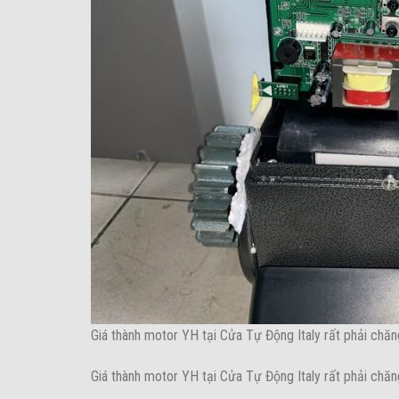
Giá thành motor YH tại Cửa Tự Động Italy rất phải chăn
Giá thành motor YH tại Cửa Tự Động Italy rất phải chăn