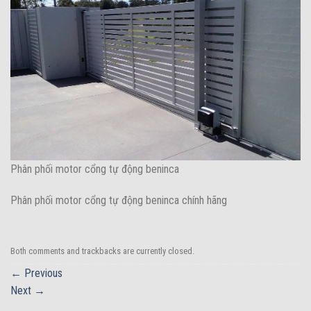
Phân phối motor cổng tự động beninca
Phân phối motor cổng tự động beninca chính hãng
Both comments and trackbacks are currently closed.
←
Previous
Next
→