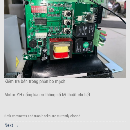
Kiểm tra bên trong phần bo mạch
Motor YH cổng lùa có thông số kỹ thuật chi tiết
Both comments and trackbacks are currently closed.
Next
→