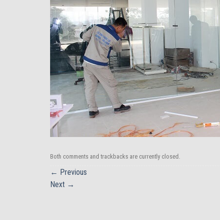
Both comments and trackbacks are currently closed.
←
Previous
Next
→