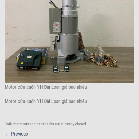
Motor cửa cuốn YH Đài Loan giá bao nhiêu
Motor cửa cuốn YH Đài Loan giá bao nhiêu
Both comments and trackbacks are currently closed.
←
Previous