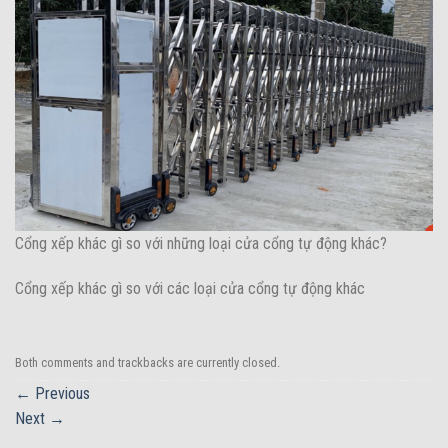
Cổng xếp khác gì so với những loại cửa cổng tự động khác?
Cổng xếp khác gì so với các loại cửa cổng tự động khác
Both comments and trackbacks are currently closed.
←
Previous
Next
→